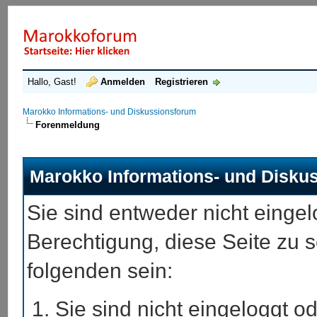
Hallo, Gast!
Anmelden
Registrieren
Marokko Informations- und Diskussionsforum
Forenmeldung
Marokko Informations- und Disku
Sie sind entweder nicht eingel
Berechtigung, diese Seite zu 
folgenden sein:
Sie sind nicht eingeloggt od