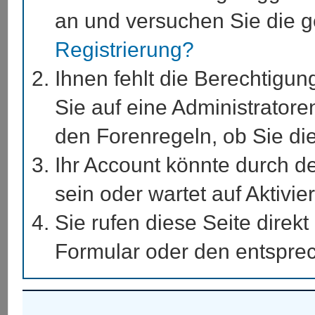
an und versuchen Sie die g
Registrierung?
Ihnen fehlt die Berechtigun
Sie auf eine Administrator
den Forenregeln, ob Sie di
Ihr Account könnte durch de
sein oder wartet auf Aktivie
Sie rufen diese Seite direk
Formular oder den entspre