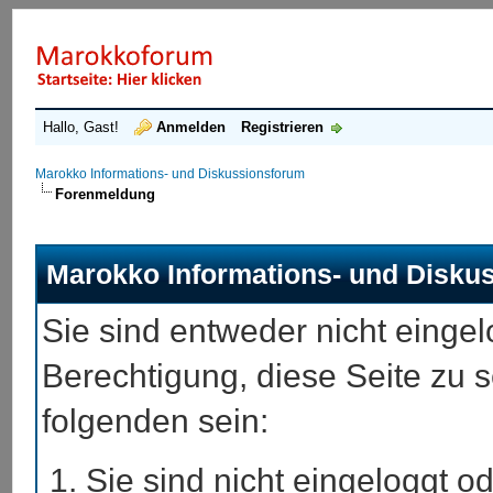
Hallo, Gast!
Anmelden
Registrieren
Marokko Informations- und Diskussionsforum
Forenmeldung
Marokko Informations- und Disku
Sie sind entweder nicht eingel
Berechtigung, diese Seite zu 
folgenden sein:
Sie sind nicht eingeloggt od