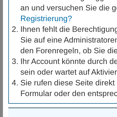
an und versuchen Sie die g
Registrierung?
Ihnen fehlt die Berechtigun
Sie auf eine Administrator
den Forenregeln, ob Sie di
Ihr Account könnte durch de
sein oder wartet auf Aktivie
Sie rufen diese Seite direk
Formular oder den entspre