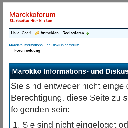
Hallo, Gast!
Anmelden
Registrieren
Marokko Informations- und Diskussionsforum
Forenmeldung
Marokko Informations- und Disku
Sie sind entweder nicht eingel
Berechtigung, diese Seite zu 
folgenden sein:
Sie sind nicht eingeloggt od