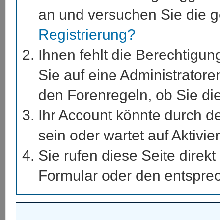
an und versuchen Sie die g
Registrierung?
Ihnen fehlt die Berechtigun
Sie auf eine Administrator
den Forenregeln, ob Sie di
Ihr Account könnte durch de
sein oder wartet auf Aktivie
Sie rufen diese Seite direk
Formular oder den entspre