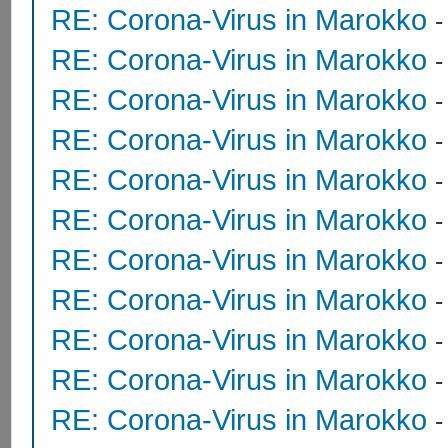
RE: Corona-Virus in Marokko
RE: Corona-Virus in Marokko
RE: Corona-Virus in Marokko
RE: Corona-Virus in Marokko
RE: Corona-Virus in Marokko
RE: Corona-Virus in Marokko
RE: Corona-Virus in Marokko
RE: Corona-Virus in Marokko
RE: Corona-Virus in Marokko
RE: Corona-Virus in Marokko
RE: Corona-Virus in Marokko