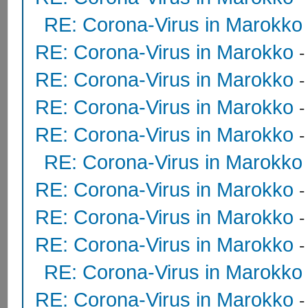
RE: Corona-Virus in Marokko
RE: Corona-Virus in Marokko
RE: Corona-Virus in Marokko
RE: Corona-Virus in Marokko
RE: Corona-Virus in Marokko
RE: Corona-Virus in Marokko
RE: Corona-Virus in Marokko
RE: Corona-Virus in Marokko
RE: Corona-Virus in Marokko
RE: Corona-Virus in Marokko
RE: Corona-Virus in Marokko