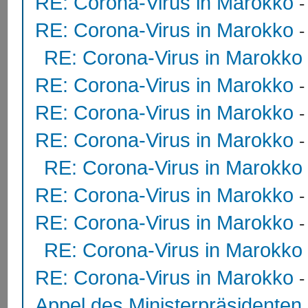
RE: Corona-Virus in Marokko
RE: Corona-Virus in Marokko
RE: Corona-Virus in Marokko
RE: Corona-Virus in Marokko
RE: Corona-Virus in Marokko
RE: Corona-Virus in Marokko
RE: Corona-Virus in Marokko
RE: Corona-Virus in Marokko
RE: Corona-Virus in Marokko
RE: Corona-Virus in Marokko
RE: Corona-Virus in Marokko
Appel des Ministerpräsidente