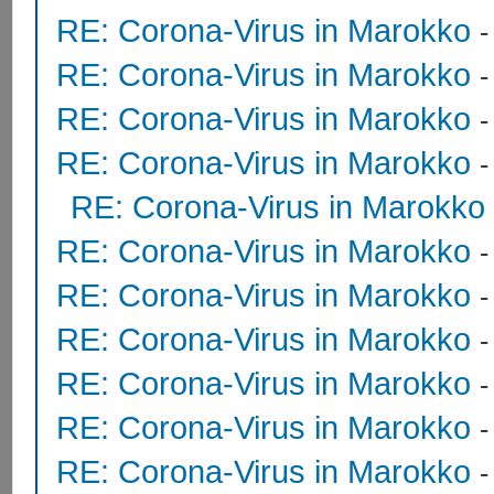
RE: Corona-Virus in Marokko
RE: Corona-Virus in Marokko
RE: Corona-Virus in Marokko
RE: Corona-Virus in Marokko
RE: Corona-Virus in Marokko
RE: Corona-Virus in Marokko
RE: Corona-Virus in Marokko
RE: Corona-Virus in Marokko
RE: Corona-Virus in Marokko
RE: Corona-Virus in Marokko
RE: Corona-Virus in Marokko