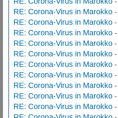
RE: Corona-Virus in Marokko
RE: Corona-Virus in Marokko
RE: Corona-Virus in Marokko
RE: Corona-Virus in Marokko
RE: Corona-Virus in Marokko
RE: Corona-Virus in Marokko
RE: Corona-Virus in Marokko
RE: Corona-Virus in Marokko
RE: Corona-Virus in Marokko
RE: Corona-Virus in Marokko
RE: Corona-Virus in Marokko
RE: Corona-Virus in Marokko