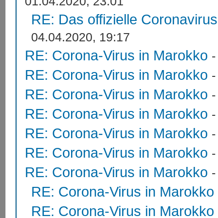
01.04.2020, 23:01
RE: Das offizielle Coronaviru
04.04.2020, 19:17
RE: Corona-Virus in Marokko
RE: Corona-Virus in Marokko
RE: Corona-Virus in Marokko
RE: Corona-Virus in Marokko
RE: Corona-Virus in Marokko
RE: Corona-Virus in Marokko
RE: Corona-Virus in Marokko
RE: Corona-Virus in Marokko
RE: Corona-Virus in Marokko