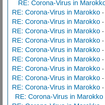
RE: Corona-Virus in Marokk
RE: Corona-Virus in Marokko
RE: Corona-Virus in Marokko
RE: Corona-Virus in Marokko
RE: Corona-Virus in Marokko
RE: Corona-Virus in Marokko
RE: Corona-Virus in Marokko
RE: Corona-Virus in Marokko
RE: Corona-Virus in Marokko
RE: Corona-Virus in Marokko
RE: Corona-Virus in Marokko