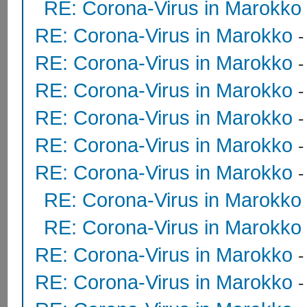
RE: Corona-Virus in Marokko
RE: Corona-Virus in Marokko
RE: Corona-Virus in Marokko
RE: Corona-Virus in Marokko
RE: Corona-Virus in Marokko
RE: Corona-Virus in Marokko
RE: Corona-Virus in Marokko
RE: Corona-Virus in Marokko
RE: Corona-Virus in Marokko
RE: Corona-Virus in Marokko
RE: Corona-Virus in Marokko