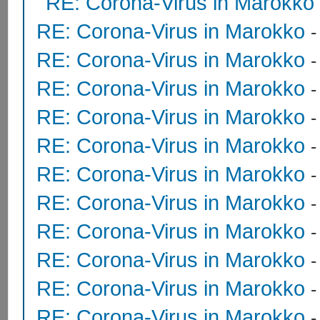
RE: Corona-Virus in Marokko
RE: Corona-Virus in Marokko
RE: Corona-Virus in Marokko
RE: Corona-Virus in Marokko
RE: Corona-Virus in Marokko
RE: Corona-Virus in Marokko
RE: Corona-Virus in Marokko
RE: Corona-Virus in Marokko
RE: Corona-Virus in Marokko
RE: Corona-Virus in Marokko
RE: Corona-Virus in Marokko
RE: Corona-Virus in Marokko