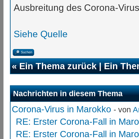
Ausbreitung des Corona-Viru
Siehe Quelle
Suchen
«
Ein Thema zurück
|
Ein The
Nachrichten in diesem Thema
Corona-Virus in Marokko
- von
A
RE: Erster Corona-Fall in Mar
RE: Erster Corona-Fall in Mar