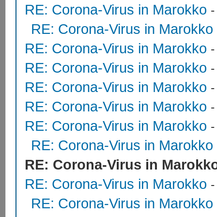
RE: Corona-Virus in Marokko
RE: Corona-Virus in Marokko
RE: Corona-Virus in Marokko
RE: Corona-Virus in Marokko
RE: Corona-Virus in Marokko
RE: Corona-Virus in Marokko
-
RE: Corona-Virus in Marokko
RE: Corona-Virus in Marokko
RE: Corona-Virus in Marokk
RE: Corona-Virus in Marokko
RE: Corona-Virus in Marokko