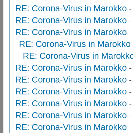
RE: Corona-Virus in Marokko
RE: Corona-Virus in Marokko
RE: Corona-Virus in Marokko
RE: Corona-Virus in Marokko
RE: Corona-Virus in Marokk
RE: Corona-Virus in Marokko
RE: Corona-Virus in Marokko
RE: Corona-Virus in Marokko
RE: Corona-Virus in Marokko
RE: Corona-Virus in Marokko
RE: Corona-Virus in Marokko