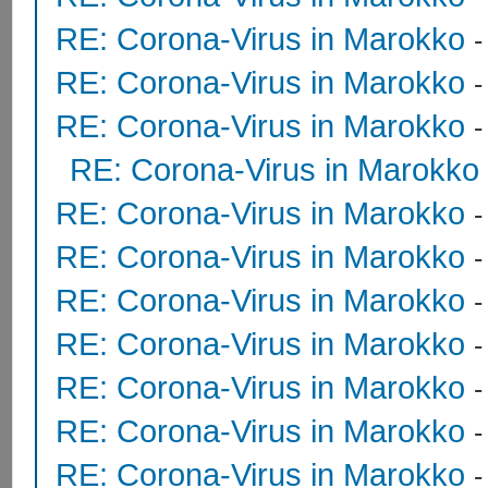
RE: Corona-Virus in Marokko
RE: Corona-Virus in Marokko
RE: Corona-Virus in Marokko
RE: Corona-Virus in Marokko
RE: Corona-Virus in Marokko
RE: Corona-Virus in Marokko
RE: Corona-Virus in Marokko
RE: Corona-Virus in Marokko
RE: Corona-Virus in Marokko
RE: Corona-Virus in Marokko
RE: Corona-Virus in Marokko