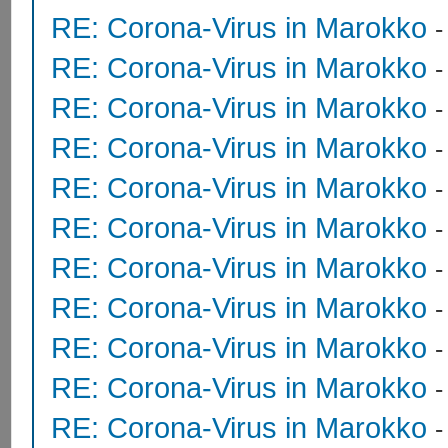
RE: Corona-Virus in Marokko
RE: Corona-Virus in Marokko
RE: Corona-Virus in Marokko
RE: Corona-Virus in Marokko
RE: Corona-Virus in Marokko
RE: Corona-Virus in Marokko
RE: Corona-Virus in Marokko
RE: Corona-Virus in Marokko
RE: Corona-Virus in Marokko
-
RE: Corona-Virus in Marokko
RE: Corona-Virus in Marokko