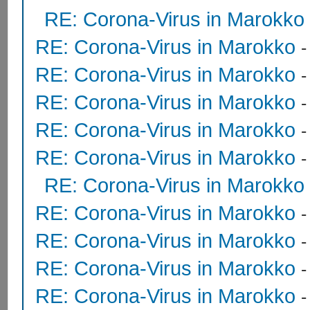
RE: Corona-Virus in Marokko
RE: Corona-Virus in Marokko
RE: Corona-Virus in Marokko
RE: Corona-Virus in Marokko
RE: Corona-Virus in Marokko
RE: Corona-Virus in Marokko
RE: Corona-Virus in Marokko
RE: Corona-Virus in Marokko
RE: Corona-Virus in Marokko
RE: Corona-Virus in Marokko
RE: Corona-Virus in Marokko