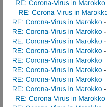
RE: Corona-Virus in Marokko
RE: Corona-Virus in Marokk
RE: Corona-Virus in Marokko
RE: Corona-Virus in Marokko
RE: Corona-Virus in Marokko
RE: Corona-Virus in Marokko
RE: Corona-Virus in Marokko
RE: Corona-Virus in Marokko
RE: Corona-Virus in Marokko
RE: Corona-Virus in Marokko
RE: Corona-Virus in Marokko