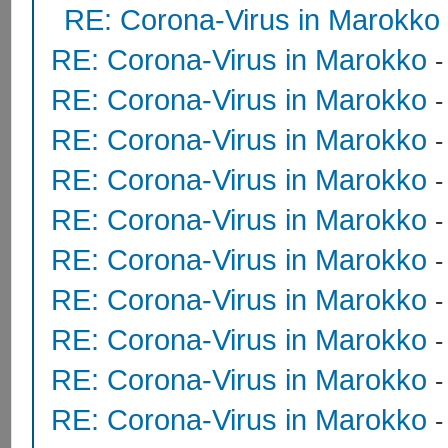
RE: Corona-Virus in Marokko
RE: Corona-Virus in Marokko
RE: Corona-Virus in Marokko
RE: Corona-Virus in Marokko
RE: Corona-Virus in Marokko
RE: Corona-Virus in Marokko
RE: Corona-Virus in Marokko
RE: Corona-Virus in Marokko
RE: Corona-Virus in Marokko
RE: Corona-Virus in Marokko
RE: Corona-Virus in Marokko