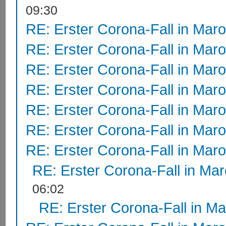
09:30
RE: Erster Corona-Fall in Mar
RE: Erster Corona-Fall in Mar
RE: Erster Corona-Fall in Mar
RE: Erster Corona-Fall in Mar
RE: Erster Corona-Fall in Mar
RE: Erster Corona-Fall in Mar
RE: Erster Corona-Fall in Mar
RE: Erster Corona-Fall in Ma
06:02
RE: Erster Corona-Fall in M