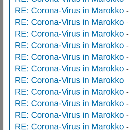
RE: Corona-Virus in Marokko
RE: Corona-Virus in Marokko
RE: Corona-Virus in Marokko
RE: Corona-Virus in Marokko
RE: Corona-Virus in Marokko
RE: Corona-Virus in Marokko
RE: Corona-Virus in Marokko
RE: Corona-Virus in Marokko
RE: Corona-Virus in Marokko
RE: Corona-Virus in Marokko
RE: Corona-Virus in Marokko