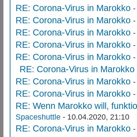
RE: Corona-Virus in Marokko
RE: Corona-Virus in Marokko
RE: Corona-Virus in Marokko
RE: Corona-Virus in Marokko
RE: Corona-Virus in Marokko
RE: Corona-Virus in Marokko
RE: Corona-Virus in Marokko
RE: Corona-Virus in Marokko
RE: Wenn Marokko will, funktion
Spaceshuttle
- 10.04.2020, 21:10
RE: Corona-Virus in Marokko