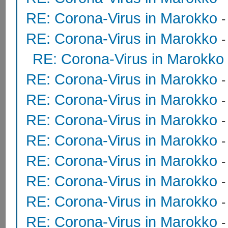
RE: Corona-Virus in Marokko
RE: Corona-Virus in Marokko
RE: Corona-Virus in Marokko
RE: Corona-Virus in Marokko
RE: Corona-Virus in Marokko
RE: Corona-Virus in Marokko
RE: Corona-Virus in Marokko
RE: Corona-Virus in Marokko
RE: Corona-Virus in Marokko
RE: Corona-Virus in Marokko
RE: Corona-Virus in Marokko