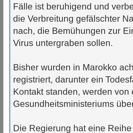
Fälle ist beruhigend und verb
die Verbreitung gefälschter N
nach, die Bemühungen zur E
Virus untergraben sollen.
Bisher wurden in Marokko acht
registriert, darunter ein Todes
Kontakt standen, werden von
Gesundheitsministeriums übe
Die Regierung hat eine Reihe