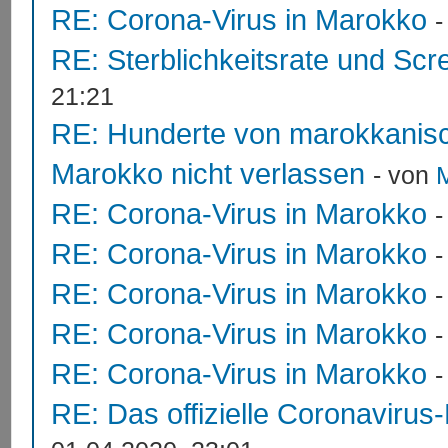
RE: Corona-Virus in Marokko
RE: Sterblichkeitsrate und Scr
21:21
RE: Hunderte von marokkanis
Marokko nicht verlassen
- von
RE: Corona-Virus in Marokko
RE: Corona-Virus in Marokko
RE: Corona-Virus in Marokko
RE: Corona-Virus in Marokko
RE: Corona-Virus in Marokko
RE: Das offizielle Coronavirus