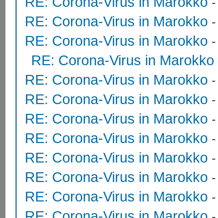
RE: Corona-Virus in Marokko
RE: Corona-Virus in Marokko
RE: Corona-Virus in Marokko
RE: Corona-Virus in Marokko
RE: Corona-Virus in Marokko
RE: Corona-Virus in Marokko
RE: Corona-Virus in Marokko
RE: Corona-Virus in Marokko
RE: Corona-Virus in Marokko
RE: Corona-Virus in Marokko
RE: Corona-Virus in Marokko
RE: Corona-Virus in Marokko