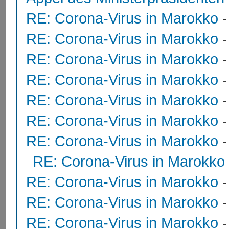
RE: Corona-Virus in Marokko
RE: Corona-Virus in Marokko
RE: Corona-Virus in Marokko
RE: Corona-Virus in Marokko
RE: Corona-Virus in Marokko
RE: Corona-Virus in Marokko
RE: Corona-Virus in Marokko
RE: Corona-Virus in Marokko
RE: Corona-Virus in Marokko
RE: Corona-Virus in Marokko
RE: Corona-Virus in Marokko