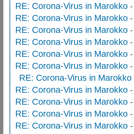
RE: Corona-Virus in Marokko
RE: Corona-Virus in Marokko
RE: Corona-Virus in Marokko
RE: Corona-Virus in Marokko
RE: Corona-Virus in Marokko
RE: Corona-Virus in Marokko
RE: Corona-Virus in Marokko
RE: Corona-Virus in Marokko
RE: Corona-Virus in Marokko
RE: Corona-Virus in Marokko
RE: Corona-Virus in Marokko