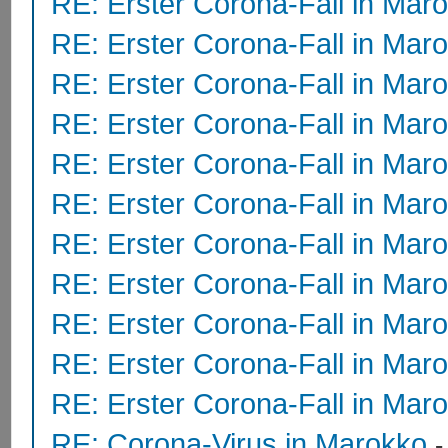
RE: Erster Corona-Fall in Mar
RE: Erster Corona-Fall in Mar
RE: Erster Corona-Fall in Mar
RE: Erster Corona-Fall in Mar
RE: Erster Corona-Fall in Mar
RE: Erster Corona-Fall in Mar
RE: Erster Corona-Fall in Mar
RE: Erster Corona-Fall in Mar
RE: Erster Corona-Fall in Mar
RE: Erster Corona-Fall in Mar
RE: Erster Corona-Fall in Mar
RE: Corona-Virus in Marokko