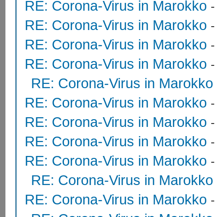
RE: Corona-Virus in Marokko
RE: Corona-Virus in Marokko
RE: Corona-Virus in Marokko
RE: Corona-Virus in Marokko
RE: Corona-Virus in Marokko
RE: Corona-Virus in Marokko
RE: Corona-Virus in Marokko
RE: Corona-Virus in Marokko
RE: Corona-Virus in Marokko
RE: Corona-Virus in Marokko
RE: Corona-Virus in Marokko