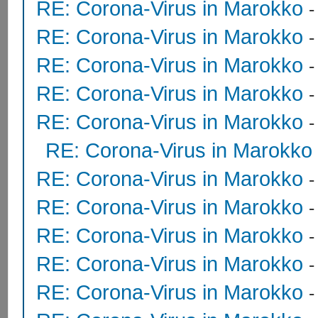
RE: Corona-Virus in Marokko
RE: Corona-Virus in Marokko
RE: Corona-Virus in Marokko
RE: Corona-Virus in Marokko
RE: Corona-Virus in Marokko
RE: Corona-Virus in Marokko
RE: Corona-Virus in Marokko
RE: Corona-Virus in Marokko
RE: Corona-Virus in Marokko
RE: Corona-Virus in Marokko
RE: Corona-Virus in Marokko