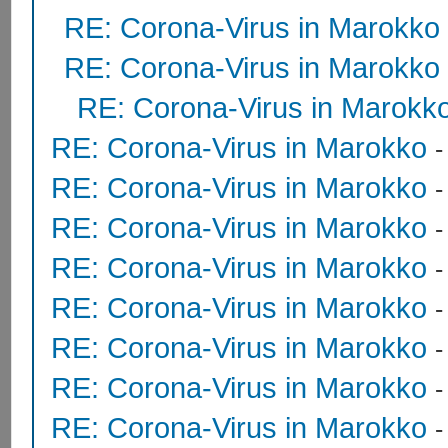
RE: Corona-Virus in Marokko
RE: Corona-Virus in Marokko
RE: Corona-Virus in Marokk
RE: Corona-Virus in Marokko
RE: Corona-Virus in Marokko
RE: Corona-Virus in Marokko
RE: Corona-Virus in Marokko
RE: Corona-Virus in Marokko
RE: Corona-Virus in Marokko
RE: Corona-Virus in Marokko
RE: Corona-Virus in Marokko