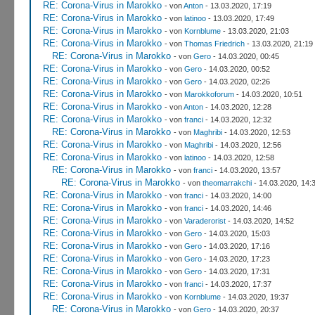
RE: Corona-Virus in Marokko
- von
Anton
- 13.03.2020, 17:19
RE: Corona-Virus in Marokko
- von
latinoo
- 13.03.2020, 17:49
RE: Corona-Virus in Marokko
- von
Kornblume
- 13.03.2020, 21:03
RE: Corona-Virus in Marokko
- von
Thomas Friedrich
- 13.03.2020, 21:19
RE: Corona-Virus in Marokko
- von
Gero
- 14.03.2020, 00:45
RE: Corona-Virus in Marokko
- von
Gero
- 14.03.2020, 00:52
RE: Corona-Virus in Marokko
- von
Gero
- 14.03.2020, 02:26
RE: Corona-Virus in Marokko
- von
Marokkoforum
- 14.03.2020, 10:51
RE: Corona-Virus in Marokko
- von
Anton
- 14.03.2020, 12:28
RE: Corona-Virus in Marokko
- von
franci
- 14.03.2020, 12:32
RE: Corona-Virus in Marokko
- von
Maghribi
- 14.03.2020, 12:53
RE: Corona-Virus in Marokko
- von
Maghribi
- 14.03.2020, 12:56
RE: Corona-Virus in Marokko
- von
latinoo
- 14.03.2020, 12:58
RE: Corona-Virus in Marokko
- von
franci
- 14.03.2020, 13:57
RE: Corona-Virus in Marokko
- von
theomarrakchi
- 14.03.2020, 14:
RE: Corona-Virus in Marokko
- von
franci
- 14.03.2020, 14:00
RE: Corona-Virus in Marokko
- von
franci
- 14.03.2020, 14:46
RE: Corona-Virus in Marokko
- von
Varaderorist
- 14.03.2020, 14:52
RE: Corona-Virus in Marokko
- von
Gero
- 14.03.2020, 15:03
RE: Corona-Virus in Marokko
- von
Gero
- 14.03.2020, 17:16
RE: Corona-Virus in Marokko
- von
Gero
- 14.03.2020, 17:23
RE: Corona-Virus in Marokko
- von
Gero
- 14.03.2020, 17:31
RE: Corona-Virus in Marokko
- von
franci
- 14.03.2020, 17:37
RE: Corona-Virus in Marokko
- von
Kornblume
- 14.03.2020, 19:37
RE: Corona-Virus in Marokko
- von
Gero
- 14.03.2020, 20:37