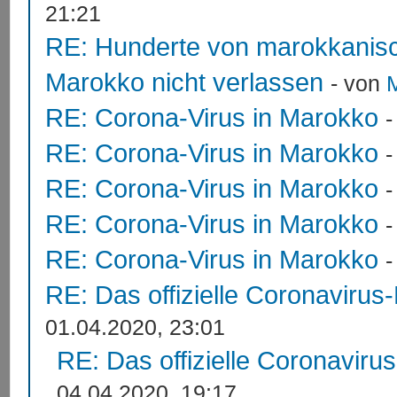
21:21
RE: Hunderte von marokkanis
Marokko nicht verlassen
- von
RE: Corona-Virus in Marokko
RE: Corona-Virus in Marokko
RE: Corona-Virus in Marokko
RE: Corona-Virus in Marokko
RE: Corona-Virus in Marokko
RE: Das offizielle Coronavirus
01.04.2020, 23:01
RE: Das offizielle Coronaviru
04.04.2020, 19:17