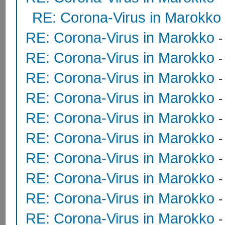
RE: Corona-Virus in Marokko
RE: Corona-Virus in Marokko
RE: Corona-Virus in Marokko
RE: Corona-Virus in Marokko
RE: Corona-Virus in Marokko
RE: Corona-Virus in Marokko
RE: Corona-Virus in Marokko
RE: Corona-Virus in Marokko
RE: Corona-Virus in Marokko
RE: Corona-Virus in Marokko
RE: Corona-Virus in Marokko