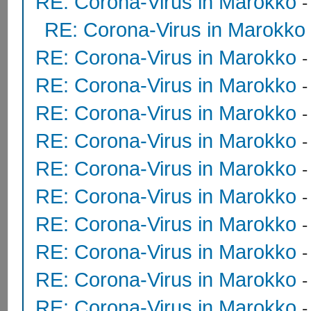
RE: Corona-Virus in Marokko
RE: Corona-Virus in Marokko
RE: Corona-Virus in Marokko
RE: Corona-Virus in Marokko
RE: Corona-Virus in Marokko
RE: Corona-Virus in Marokko
RE: Corona-Virus in Marokko
RE: Corona-Virus in Marokko
RE: Corona-Virus in Marokko
RE: Corona-Virus in Marokko
RE: Corona-Virus in Marokko
RE: Corona-Virus in Marokko