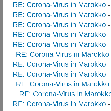
RE: Corona-Virus in Marokko
RE: Corona-Virus in Marokko
RE: Corona-Virus in Marokko
RE: Corona-Virus in Marokko
-
RE: Corona-Virus in Marokko
RE: Corona-Virus in Marokko
RE: Corona-Virus in Marokko
RE: Corona-Virus in Marokko
RE: Corona-Virus in Marokko
RE: Corona-Virus in Marokk
RE: Corona-Virus in Marokko