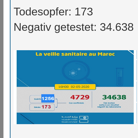
Todesopfer: 173
Negativ getestet: 34.638