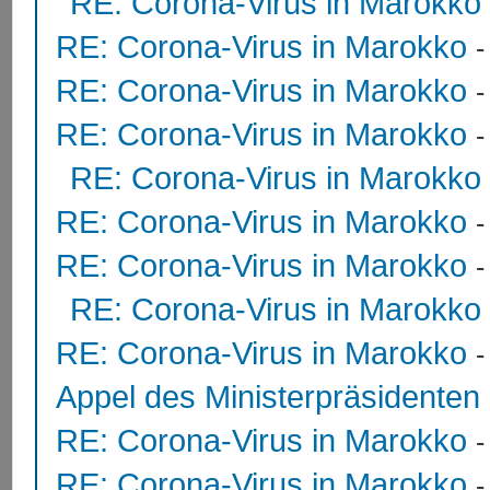
RE: Corona-Virus in Marokko
RE: Corona-Virus in Marokko
RE: Corona-Virus in Marokko
RE: Corona-Virus in Marokko
RE: Corona-Virus in Marokko
RE: Corona-Virus in Marokko
RE: Corona-Virus in Marokko
RE: Corona-Virus in Marokko
RE: Corona-Virus in Marokko
Appel des Ministerpräsidente
RE: Corona-Virus in Marokko
RE: Corona-Virus in Marokko