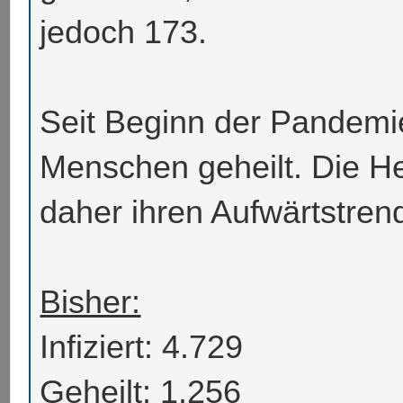
jedoch 173.
Seit Beginn der Pandemi
Menschen geheilt. Die He
daher ihren Aufwärtstrend
Bisher:
Infiziert:
4.729
Geheilt: 1.256