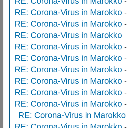
RE: Corona-Virus in Marokko
RE: Corona-Virus in Marokko
RE: Corona-Virus in Marokko
RE: Corona-Virus in Marokko
RE: Corona-Virus in Marokko
RE: Corona-Virus in Marokko
RE: Corona-Virus in Marokko
RE: Corona-Virus in Marokko
RE: Corona-Virus in Marokko
RE: Corona-Virus in Marokko
RE: Corona-Virus in Marokko
RE: Corona-Virus in Marokko