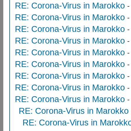
RE: Corona-Virus in Marokko
RE: Corona-Virus in Marokko
RE: Corona-Virus in Marokko
RE: Corona-Virus in Marokko
RE: Corona-Virus in Marokko
RE: Corona-Virus in Marokko
RE: Corona-Virus in Marokko
RE: Corona-Virus in Marokko
RE: Corona-Virus in Marokko
RE: Corona-Virus in Marokko
RE: Corona-Virus in Marokk