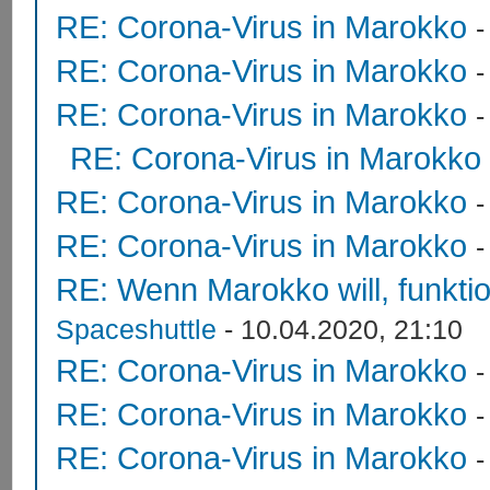
RE: Corona-Virus in Marokko
RE: Corona-Virus in Marokko
RE: Corona-Virus in Marokko
RE: Corona-Virus in Marokko
RE: Corona-Virus in Marokko
RE: Corona-Virus in Marokko
RE: Wenn Marokko will, funktion
Spaceshuttle
- 10.04.2020, 21:10
RE: Corona-Virus in Marokko
RE: Corona-Virus in Marokko
RE: Corona-Virus in Marokko