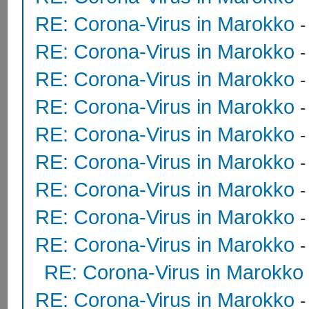
RE: Corona-Virus in Marokko
RE: Corona-Virus in Marokko
RE: Corona-Virus in Marokko
RE: Corona-Virus in Marokko
RE: Corona-Virus in Marokko
RE: Corona-Virus in Marokko
RE: Corona-Virus in Marokko
RE: Corona-Virus in Marokko
RE: Corona-Virus in Marokko
RE: Corona-Virus in Marokko
RE: Corona-Virus in Marokko