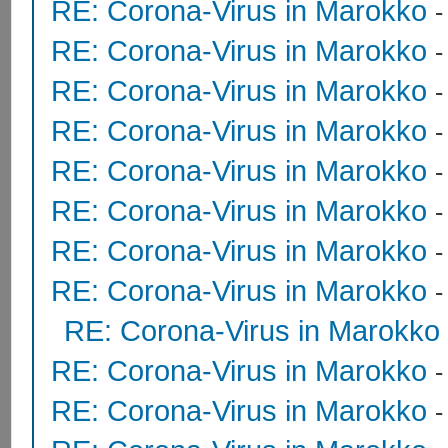
RE: Corona-Virus in Marokko
RE: Corona-Virus in Marokko
RE: Corona-Virus in Marokko
RE: Corona-Virus in Marokko
RE: Corona-Virus in Marokko
RE: Corona-Virus in Marokko
RE: Corona-Virus in Marokko
RE: Corona-Virus in Marokko
RE: Corona-Virus in Marokko
RE: Corona-Virus in Marokko
RE: Corona-Virus in Marokko