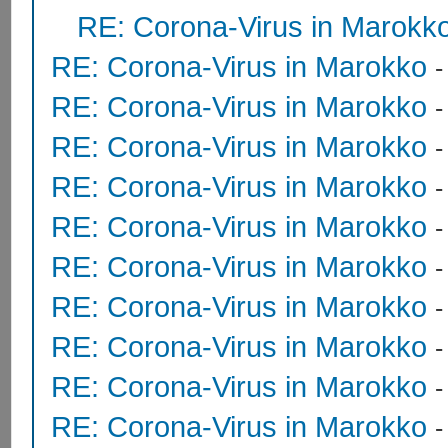
RE: Corona-Virus in Marokk
RE: Corona-Virus in Marokko
RE: Corona-Virus in Marokko
RE: Corona-Virus in Marokko
RE: Corona-Virus in Marokko
RE: Corona-Virus in Marokko
RE: Corona-Virus in Marokko
RE: Corona-Virus in Marokko
RE: Corona-Virus in Marokko
RE: Corona-Virus in Marokko
RE: Corona-Virus in Marokko