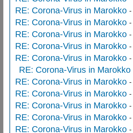
RE: Corona-Virus in Marokko
RE: Corona-Virus in Marokko
RE: Corona-Virus in Marokko
RE: Corona-Virus in Marokko
RE: Corona-Virus in Marokko
RE: Corona-Virus in Marokko
RE: Corona-Virus in Marokko
RE: Corona-Virus in Marokko
RE: Corona-Virus in Marokko
RE: Corona-Virus in Marokko
RE: Corona-Virus in Marokko