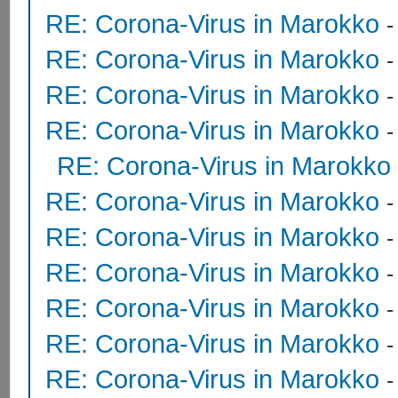
RE: Corona-Virus in Marokko
RE: Corona-Virus in Marokko
RE: Corona-Virus in Marokko
RE: Corona-Virus in Marokko
RE: Corona-Virus in Marokko
RE: Corona-Virus in Marokko
RE: Corona-Virus in Marokko
RE: Corona-Virus in Marokko
RE: Corona-Virus in Marokko
RE: Corona-Virus in Marokko
RE: Corona-Virus in Marokko