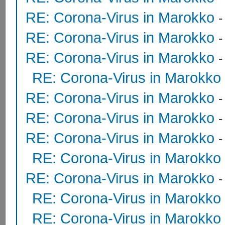
RE: Corona-Virus in Marokko
RE: Corona-Virus in Marokko
RE: Corona-Virus in Marokko
RE: Corona-Virus in Marokko
RE: Corona-Virus in Marokko
RE: Corona-Virus in Marokko
RE: Corona-Virus in Marokko
RE: Corona-Virus in Marokko
RE: Corona-Virus in Marokko
RE: Corona-Virus in Marokko
RE: Corona-Virus in Marokko