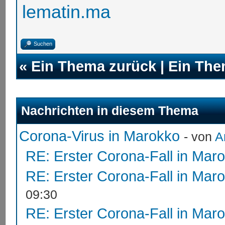
lematin.ma
Suchen
«
Ein Thema zurück
|
Ein The
Nachrichten in diesem Thema
Corona-Virus in Marokko
- von
A
RE: Erster Corona-Fall in Mar
RE: Erster Corona-Fall in Mar
09:30
RE: Erster Corona-Fall in Mar