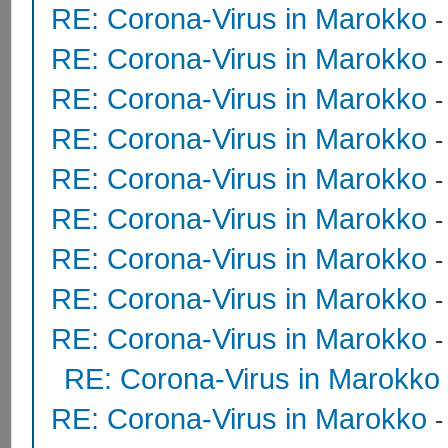
RE: Corona-Virus in Marokko
RE: Corona-Virus in Marokko
RE: Corona-Virus in Marokko
RE: Corona-Virus in Marokko
RE: Corona-Virus in Marokko
RE: Corona-Virus in Marokko
RE: Corona-Virus in Marokko
RE: Corona-Virus in Marokko
RE: Corona-Virus in Marokko
RE: Corona-Virus in Marokko
RE: Corona-Virus in Marokko