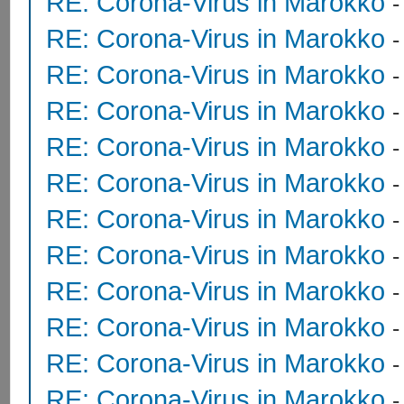
RE: Corona-Virus in Marokko
RE: Corona-Virus in Marokko
RE: Corona-Virus in Marokko
RE: Corona-Virus in Marokko
RE: Corona-Virus in Marokko
RE: Corona-Virus in Marokko
RE: Corona-Virus in Marokko
RE: Corona-Virus in Marokko
RE: Corona-Virus in Marokko
RE: Corona-Virus in Marokko
RE: Corona-Virus in Marokko
RE: Corona-Virus in Marokko