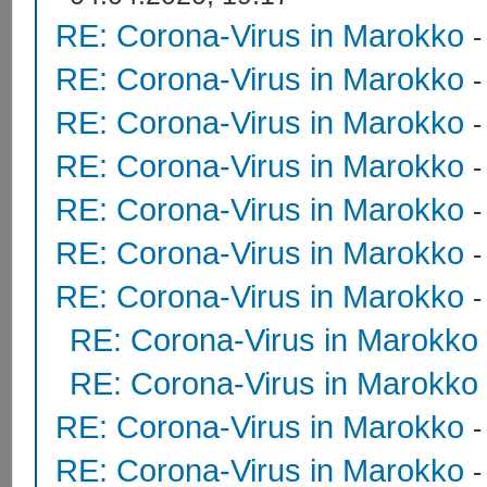
RE: Corona-Virus in Marokko
RE: Corona-Virus in Marokko
RE: Corona-Virus in Marokko
RE: Corona-Virus in Marokko
RE: Corona-Virus in Marokko
RE: Corona-Virus in Marokko
RE: Corona-Virus in Marokko
RE: Corona-Virus in Marokko
RE: Corona-Virus in Marokko
RE: Corona-Virus in Marokko
RE: Corona-Virus in Marokko