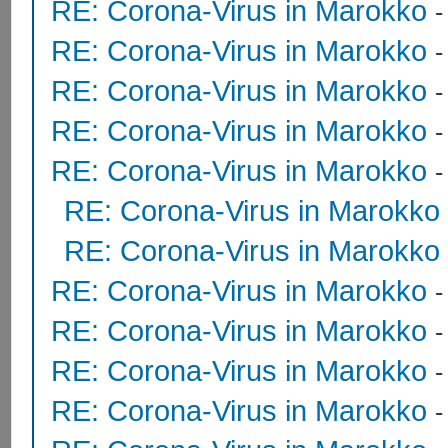
RE: Corona-Virus in Marokko
RE: Corona-Virus in Marokko
RE: Corona-Virus in Marokko
RE: Corona-Virus in Marokko
RE: Corona-Virus in Marokko
RE: Corona-Virus in Marokko
RE: Corona-Virus in Marokko
RE: Corona-Virus in Marokko
RE: Corona-Virus in Marokko
RE: Corona-Virus in Marokko
RE: Corona-Virus in Marokko