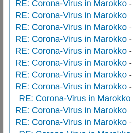
RE: Corona-Virus in Marokko
RE: Corona-Virus in Marokko
RE: Corona-Virus in Marokko
RE: Corona-Virus in Marokko
RE: Corona-Virus in Marokko
RE: Corona-Virus in Marokko
RE: Corona-Virus in Marokko
RE: Corona-Virus in Marokko
RE: Corona-Virus in Marokko
RE: Corona-Virus in Marokko
RE: Corona-Virus in Marokko