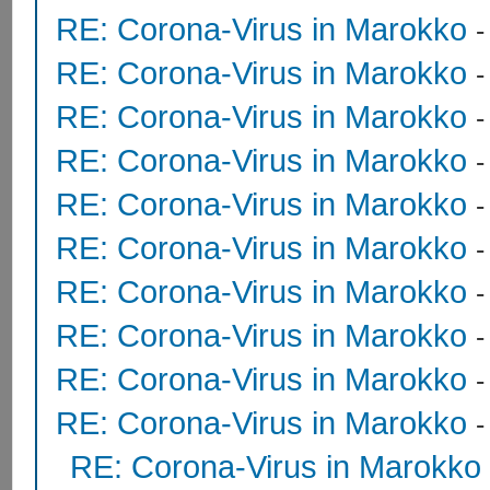
RE: Corona-Virus in Marokko
RE: Corona-Virus in Marokko
RE: Corona-Virus in Marokko
RE: Corona-Virus in Marokko
RE: Corona-Virus in Marokko
RE: Corona-Virus in Marokko
RE: Corona-Virus in Marokko
-
RE: Corona-Virus in Marokko
RE: Corona-Virus in Marokko
RE: Corona-Virus in Marokko
RE: Corona-Virus in Marokko