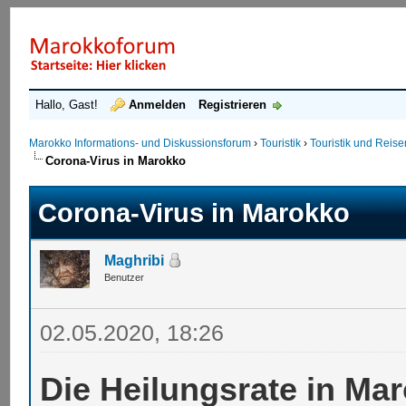
Hallo, Gast!
Anmelden
Registrieren
Marokko Informations- und Diskussionsforum
›
Touristik
›
Touristik und Reis
Corona-Virus in Marokko
Corona-Virus in Marokko
Maghribi
Benutzer
02.05.2020, 18:26
Die Heilungsrate in Ma