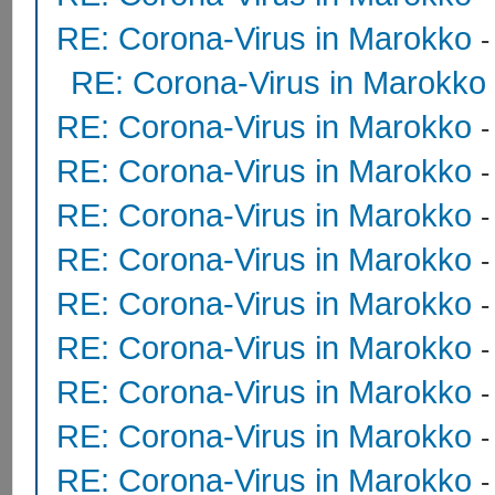
RE: Corona-Virus in Marokko
RE: Corona-Virus in Marokko
RE: Corona-Virus in Marokko
RE: Corona-Virus in Marokko
RE: Corona-Virus in Marokko
RE: Corona-Virus in Marokko
RE: Corona-Virus in Marokko
RE: Corona-Virus in Marokko
RE: Corona-Virus in Marokko
RE: Corona-Virus in Marokko
RE: Corona-Virus in Marokko