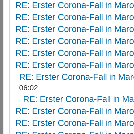
RE: Erster Corona-Fall in Mar
RE: Erster Corona-Fall in Mar
RE: Erster Corona-Fall in Mar
RE: Erster Corona-Fall in Mar
RE: Erster Corona-Fall in Mar
RE: Erster Corona-Fall in Mar
RE: Erster Corona-Fall in Ma
06:02
RE: Erster Corona-Fall in M
RE: Erster Corona-Fall in Mar
RE: Erster Corona-Fall in Mar