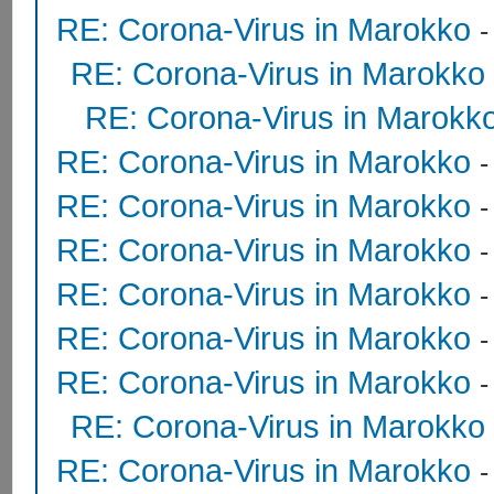
RE: Corona-Virus in Marokko
RE: Corona-Virus in Marokko
RE: Corona-Virus in Marokk
RE: Corona-Virus in Marokko
RE: Corona-Virus in Marokko
RE: Corona-Virus in Marokko
RE: Corona-Virus in Marokko
RE: Corona-Virus in Marokko
RE: Corona-Virus in Marokko
RE: Corona-Virus in Marokko
RE: Corona-Virus in Marokko