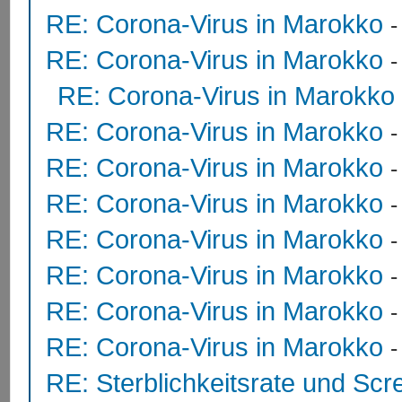
RE: Corona-Virus in Marokko
RE: Corona-Virus in Marokko
RE: Corona-Virus in Marokko
RE: Corona-Virus in Marokko
RE: Corona-Virus in Marokko
RE: Corona-Virus in Marokko
RE: Corona-Virus in Marokko
RE: Corona-Virus in Marokko
RE: Corona-Virus in Marokko
RE: Corona-Virus in Marokko
RE: Sterblichkeitsrate und Scr