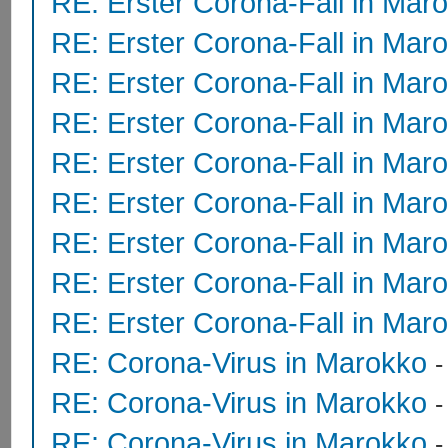
RE: Erster Corona-Fall in Mar
RE: Erster Corona-Fall in Mar
RE: Erster Corona-Fall in Mar
RE: Erster Corona-Fall in Mar
RE: Erster Corona-Fall in Mar
RE: Erster Corona-Fall in Mar
RE: Erster Corona-Fall in Mar
RE: Erster Corona-Fall in Mar
RE: Erster Corona-Fall in Mar
RE: Corona-Virus in Marokko
RE: Corona-Virus in Marokko
RE: Corona-Virus in Marokko