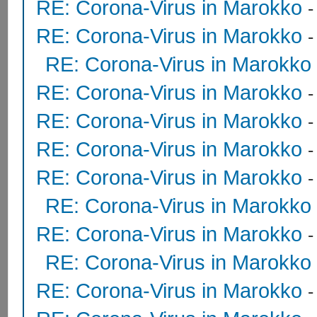
RE: Corona-Virus in Marokko
RE: Corona-Virus in Marokko
RE: Corona-Virus in Marokko
RE: Corona-Virus in Marokko
RE: Corona-Virus in Marokko
RE: Corona-Virus in Marokko
RE: Corona-Virus in Marokko
RE: Corona-Virus in Marokko
RE: Corona-Virus in Marokko
RE: Corona-Virus in Marokko
RE: Corona-Virus in Marokko