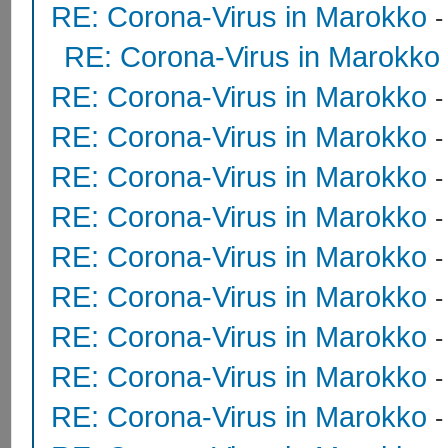
RE: Corona-Virus in Marokko
RE: Corona-Virus in Marokko
RE: Corona-Virus in Marokko
RE: Corona-Virus in Marokko
RE: Corona-Virus in Marokko
RE: Corona-Virus in Marokko
RE: Corona-Virus in Marokko
RE: Corona-Virus in Marokko
RE: Corona-Virus in Marokko
RE: Corona-Virus in Marokko
RE: Corona-Virus in Marokko