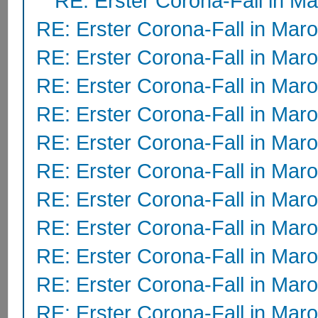
RE: Erster Corona-Fall in M
RE: Erster Corona-Fall in Mar
RE: Erster Corona-Fall in Mar
RE: Erster Corona-Fall in Mar
RE: Erster Corona-Fall in Mar
RE: Erster Corona-Fall in Mar
RE: Erster Corona-Fall in Mar
RE: Erster Corona-Fall in Mar
RE: Erster Corona-Fall in Mar
RE: Erster Corona-Fall in Mar
RE: Erster Corona-Fall in Mar
RE: Erster Corona-Fall in Mar