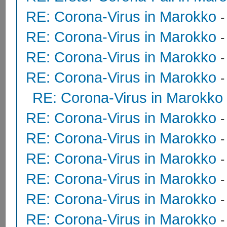
RE: Corona-Virus in Marokko
RE: Corona-Virus in Marokko
RE: Corona-Virus in Marokko
RE: Corona-Virus in Marokko
RE: Corona-Virus in Marokko
RE: Corona-Virus in Marokko
RE: Corona-Virus in Marokko
RE: Corona-Virus in Marokko
RE: Corona-Virus in Marokko
RE: Corona-Virus in Marokko
RE: Corona-Virus in Marokko