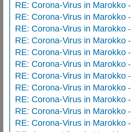
RE: Corona-Virus in Marokko
RE: Corona-Virus in Marokko
RE: Corona-Virus in Marokko
RE: Corona-Virus in Marokko
RE: Corona-Virus in Marokko
RE: Corona-Virus in Marokko
RE: Corona-Virus in Marokko
RE: Corona-Virus in Marokko
RE: Corona-Virus in Marokko
RE: Corona-Virus in Marokko
RE: Corona-Virus in Marokko