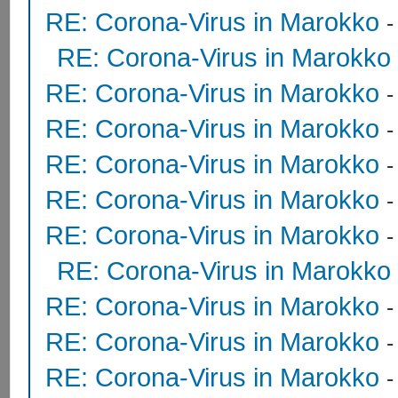
RE: Corona-Virus in Marokko
RE: Corona-Virus in Marokko
RE: Corona-Virus in Marokko
RE: Corona-Virus in Marokko
RE: Corona-Virus in Marokko
RE: Corona-Virus in Marokko
RE: Corona-Virus in Marokko
RE: Corona-Virus in Marokko
RE: Corona-Virus in Marokko
RE: Corona-Virus in Marokko
RE: Corona-Virus in Marokko