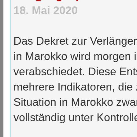
18. Mai 2020
Das Dekret zur Verlänge
in Marokko wird morgen 
verabschiedet.
Diese Ent
mehrere Indikatoren, die
Situation in Marokko zwar 
vollständig unter Kontrolle