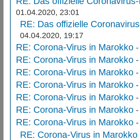
RE: Das offizielle Coronavirus
01.04.2020, 23:01
RE: Das offizielle Coronaviru
04.04.2020, 19:17
RE: Corona-Virus in Marokko
RE: Corona-Virus in Marokko
RE: Corona-Virus in Marokko
RE: Corona-Virus in Marokko
RE: Corona-Virus in Marokko
RE: Corona-Virus in Marokko
RE: Corona-Virus in Marokko
RE: Corona-Virus in Marokko