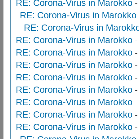
RE: Corona-Virus in Marokko
RE: Corona-Virus in Marokko
RE: Corona-Virus in Marokk
RE: Corona-Virus in Marokko
RE: Corona-Virus in Marokko
RE: Corona-Virus in Marokko
RE: Corona-Virus in Marokko
RE: Corona-Virus in Marokko
RE: Corona-Virus in Marokko
RE: Corona-Virus in Marokko
RE: Corona-Virus in Marokko