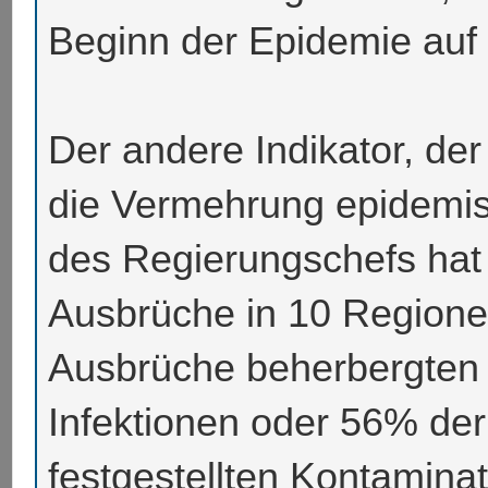
Beginn der Epidemie auf
Der andere Indikator, der
die Vermehrung epidemis
des Regierungschefs hat
Ausbrüche in 10 Regionen
Ausbrüche beherbergten 
Infektionen oder 56% de
festgestellten Kontamina