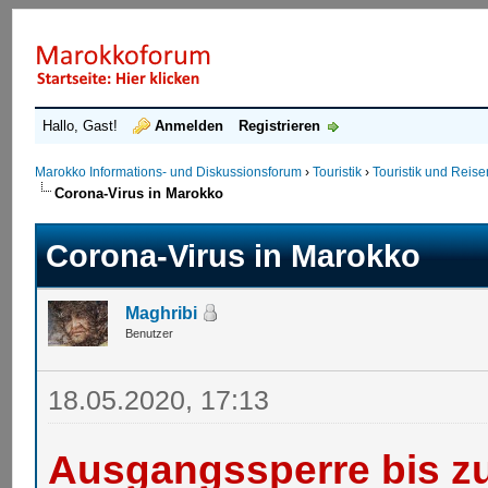
Hallo, Gast!
Anmelden
Registrieren
Marokko Informations- und Diskussionsforum
›
Touristik
›
Touristik und Reis
Corona-Virus in Marokko
Corona-Virus in Marokko
Maghribi
Benutzer
18.05.2020, 17:13
Ausgangssperre bis zu