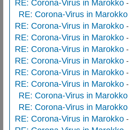
RE: Corona-Virus in Marokko
RE: Corona-Virus in Marokko
RE: Corona-Virus in Marokko
RE: Corona-Virus in Marokko
RE: Corona-Virus in Marokko
RE: Corona-Virus in Marokko
RE: Corona-Virus in Marokko
RE: Corona-Virus in Marokko
RE: Corona-Virus in Marokko
RE: Corona-Virus in Marokko
RE: Corona-Virus in Marokko