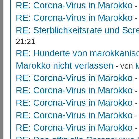
RE: Corona-Virus in Marokko
RE: Corona-Virus in Marokko
RE: Sterblichkeitsrate und Scr
21:21
RE: Hunderte von marokkanis
Marokko nicht verlassen
- von
RE: Corona-Virus in Marokko
RE: Corona-Virus in Marokko
RE: Corona-Virus in Marokko
RE: Corona-Virus in Marokko
RE: Corona-Virus in Marokko