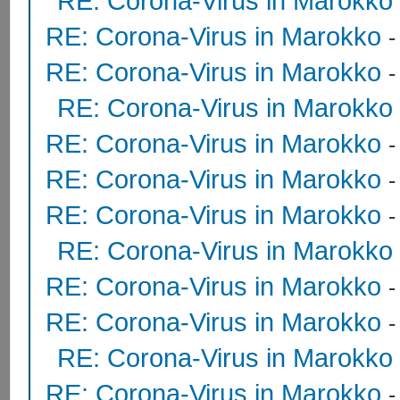
RE: Corona-Virus in Marokko
RE: Corona-Virus in Marokko
RE: Corona-Virus in Marokko
RE: Corona-Virus in Marokko
RE: Corona-Virus in Marokko
RE: Corona-Virus in Marokko
RE: Corona-Virus in Marokko
RE: Corona-Virus in Marokko
RE: Corona-Virus in Marokko
RE: Corona-Virus in Marokko
RE: Corona-Virus in Marokko
RE: Corona-Virus in Marokko