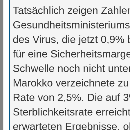
Tatsächlich zeigen Zahle
Gesundheitsministeriums
des Virus, die jetzt 0,9% 
für eine Sicherheitsmarg
Schwelle noch nicht unter
Marokko verzeichnete zu
Rate von 2,5%. Die auf 3
Sterblichkeitsrate erreich
erwarteten Ergebnisse, 