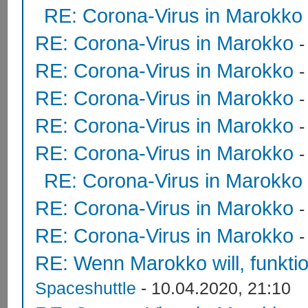
RE: Corona-Virus in Marokko
RE: Corona-Virus in Marokko
RE: Corona-Virus in Marokko
RE: Corona-Virus in Marokko
RE: Corona-Virus in Marokko
RE: Corona-Virus in Marokko
RE: Corona-Virus in Marokko
RE: Corona-Virus in Marokko
RE: Corona-Virus in Marokko
RE: Wenn Marokko will, funktion
Spaceshuttle
- 10.04.2020, 21:10