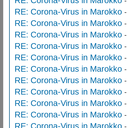
RE: Corona-Virus in Marokko
RE: Corona-Virus in Marokko
RE: Corona-Virus in Marokko
RE: Corona-Virus in Marokko
RE: Corona-Virus in Marokko
RE: Corona-Virus in Marokko
RE: Corona-Virus in Marokko
RE: Corona-Virus in Marokko
RE: Corona-Virus in Marokko
RE: Corona-Virus in Marokko
RE: Corona-Virus in Marokko
RE: Corona-Virus in Marokko