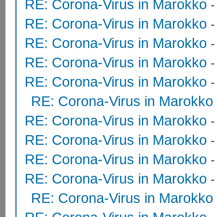
RE: Corona-Virus in Marokko
RE: Corona-Virus in Marokko
RE: Corona-Virus in Marokko
RE: Corona-Virus in Marokko
RE: Corona-Virus in Marokko
RE: Corona-Virus in Marokko
RE: Corona-Virus in Marokko
RE: Corona-Virus in Marokko
RE: Corona-Virus in Marokko
RE: Corona-Virus in Marokko
RE: Corona-Virus in Marokko