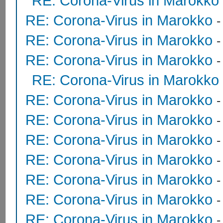
RE: Corona-Virus in Marokko
RE: Corona-Virus in Marokko
RE: Corona-Virus in Marokko
RE: Corona-Virus in Marokko
RE: Corona-Virus in Marokko
RE: Corona-Virus in Marokko
RE: Corona-Virus in Marokko
RE: Corona-Virus in Marokko
RE: Corona-Virus in Marokko
RE: Corona-Virus in Marokko
RE: Corona-Virus in Marokko
RE: Corona-Virus in Marokko