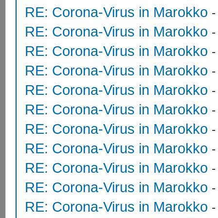
RE: Corona-Virus in Marokko
RE: Corona-Virus in Marokko
RE: Corona-Virus in Marokko
RE: Corona-Virus in Marokko
RE: Corona-Virus in Marokko
RE: Corona-Virus in Marokko
RE: Corona-Virus in Marokko
RE: Corona-Virus in Marokko
RE: Corona-Virus in Marokko
RE: Corona-Virus in Marokko
-
RE: Corona-Virus in Marokko