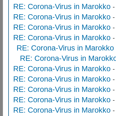
RE: Corona-Virus in Marokko
RE: Corona-Virus in Marokko
RE: Corona-Virus in Marokko
RE: Corona-Virus in Marokko
RE: Corona-Virus in Marokko
RE: Corona-Virus in Marokk
RE: Corona-Virus in Marokko
RE: Corona-Virus in Marokko
RE: Corona-Virus in Marokko
RE: Corona-Virus in Marokko
RE: Corona-Virus in Marokko