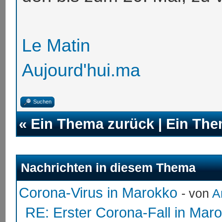
Le Matin
Aujourd'hui.ma
Suchen
«
Ein Thema zurück
|
Ein The
Nachrichten in diesem Thema
Corona-Virus in Marokko
- von
A
RE: Erster Corona-Fall in Mar