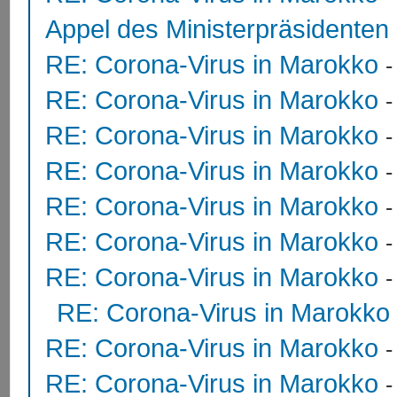
Appel des Ministerpräsidente
RE: Corona-Virus in Marokko
RE: Corona-Virus in Marokko
RE: Corona-Virus in Marokko
RE: Corona-Virus in Marokko
RE: Corona-Virus in Marokko
RE: Corona-Virus in Marokko
RE: Corona-Virus in Marokko
RE: Corona-Virus in Marokko
RE: Corona-Virus in Marokko
RE: Corona-Virus in Marokko