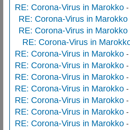
RE: Corona-Virus in Marokko
RE: Corona-Virus in Marokko
RE: Corona-Virus in Marokko
RE: Corona-Virus in Marokk
RE: Corona-Virus in Marokko
RE: Corona-Virus in Marokko
RE: Corona-Virus in Marokko
RE: Corona-Virus in Marokko
RE: Corona-Virus in Marokko
RE: Corona-Virus in Marokko
RE: Corona-Virus in Marokko