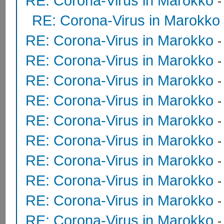
RE: Corona-Virus in Marokko
RE: Corona-Virus in Marokko
RE: Corona-Virus in Marokko
RE: Corona-Virus in Marokko
RE: Corona-Virus in Marokko
RE: Corona-Virus in Marokko
RE: Corona-Virus in Marokko
RE: Corona-Virus in Marokko
RE: Corona-Virus in Marokko
RE: Corona-Virus in Marokko
RE: Corona-Virus in Marokko
RE: Corona-Virus in Marokko