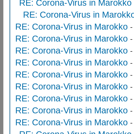
RE: Corona-Virus in Marokko
RE: Corona-Virus in Marokk
RE: Corona-Virus in Marokko
RE: Corona-Virus in Marokko
RE: Corona-Virus in Marokko
RE: Corona-Virus in Marokko
RE: Corona-Virus in Marokko
RE: Corona-Virus in Marokko
RE: Corona-Virus in Marokko
RE: Corona-Virus in Marokko
RE: Corona-Virus in Marokko