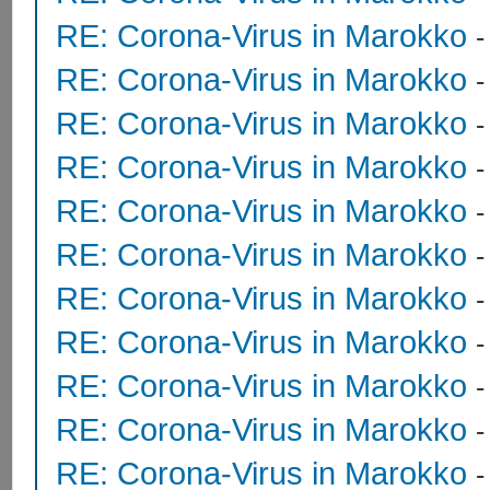
RE: Corona-Virus in Marokko
RE: Corona-Virus in Marokko
RE: Corona-Virus in Marokko
RE: Corona-Virus in Marokko
RE: Corona-Virus in Marokko
RE: Corona-Virus in Marokko
RE: Corona-Virus in Marokko
RE: Corona-Virus in Marokko
RE: Corona-Virus in Marokko
RE: Corona-Virus in Marokko
RE: Corona-Virus in Marokko