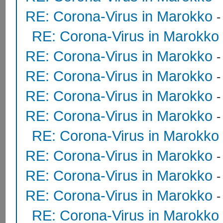
RE: Corona-Virus in Marokko
RE: Corona-Virus in Marokko
RE: Corona-Virus in Marokko
RE: Corona-Virus in Marokko
RE: Corona-Virus in Marokko
RE: Corona-Virus in Marokko
RE: Corona-Virus in Marokko
RE: Corona-Virus in Marokko
RE: Corona-Virus in Marokko
RE: Corona-Virus in Marokko
RE: Corona-Virus in Marokko