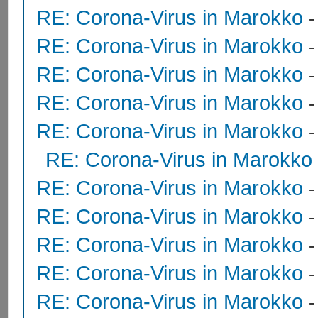
RE: Corona-Virus in Marokko
RE: Corona-Virus in Marokko
RE: Corona-Virus in Marokko
RE: Corona-Virus in Marokko
RE: Corona-Virus in Marokko
RE: Corona-Virus in Marokko
RE: Corona-Virus in Marokko
RE: Corona-Virus in Marokko
RE: Corona-Virus in Marokko
RE: Corona-Virus in Marokko
RE: Corona-Virus in Marokko