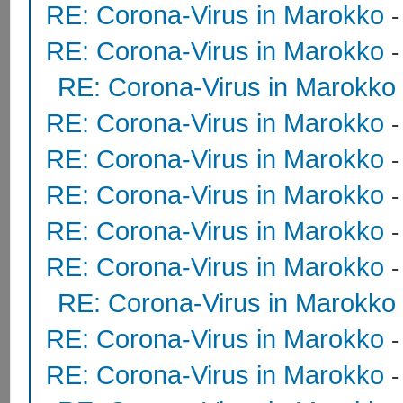
RE: Corona-Virus in Marokko
RE: Corona-Virus in Marokko
RE: Corona-Virus in Marokko
RE: Corona-Virus in Marokko
RE: Corona-Virus in Marokko
RE: Corona-Virus in Marokko
RE: Corona-Virus in Marokko
-
RE: Corona-Virus in Marokko
RE: Corona-Virus in Marokko
RE: Corona-Virus in Marokko
RE: Corona-Virus in Marokko