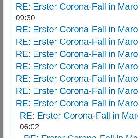
RE: Erster Corona-Fall in Mar
09:30
RE: Erster Corona-Fall in Mar
RE: Erster Corona-Fall in Mar
RE: Erster Corona-Fall in Mar
RE: Erster Corona-Fall in Mar
RE: Erster Corona-Fall in Mar
RE: Erster Corona-Fall in Mar
RE: Erster Corona-Fall in Mar
RE: Erster Corona-Fall in Ma
06:02