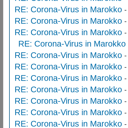
RE: Corona-Virus in Marokko
RE: Corona-Virus in Marokko
RE: Corona-Virus in Marokko
RE: Corona-Virus in Marokko
RE: Corona-Virus in Marokko
RE: Corona-Virus in Marokko
RE: Corona-Virus in Marokko
RE: Corona-Virus in Marokko
RE: Corona-Virus in Marokko
RE: Corona-Virus in Marokko
RE: Corona-Virus in Marokko