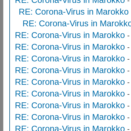
RE: Corona-Virus in Marokko
RE: Corona-Virus in Marokk
RE: Corona-Virus in Marokko
RE: Corona-Virus in Marokko
RE: Corona-Virus in Marokko
RE: Corona-Virus in Marokko
RE: Corona-Virus in Marokko
RE: Corona-Virus in Marokko
RE: Corona-Virus in Marokko
RE: Corona-Virus in Marokko
RE: Corona-Virus in Marokko