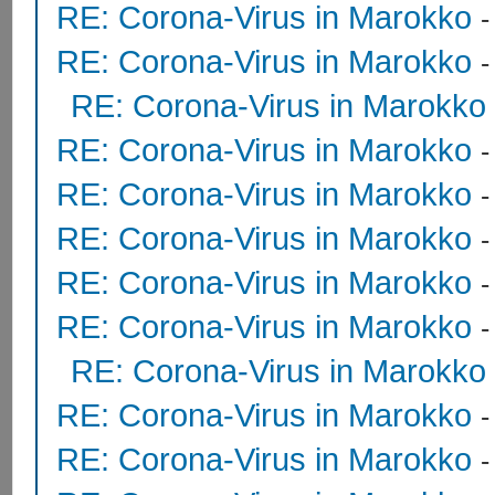
RE: Corona-Virus in Marokko
RE: Corona-Virus in Marokko
RE: Corona-Virus in Marokko
RE: Corona-Virus in Marokko
RE: Corona-Virus in Marokko
RE: Corona-Virus in Marokko
RE: Corona-Virus in Marokko
RE: Corona-Virus in Marokko
RE: Corona-Virus in Marokko
RE: Corona-Virus in Marokko
RE: Corona-Virus in Marokko