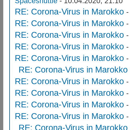
Spaceshuttle
- 10.04.2020, 21:10
RE: Corona-Virus in Marokko
RE: Corona-Virus in Marokko
RE: Corona-Virus in Marokko
RE: Corona-Virus in Marokko
RE: Corona-Virus in Marokko
RE: Corona-Virus in Marokko
RE: Corona-Virus in Marokko
RE: Corona-Virus in Marokko
RE: Corona-Virus in Marokko
RE: Corona-Virus in Marokko
RE: Corona-Virus in Marokko