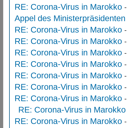
RE: Corona-Virus in Marokko
Appel des Ministerpräsidente
RE: Corona-Virus in Marokko
RE: Corona-Virus in Marokko
RE: Corona-Virus in Marokko
RE: Corona-Virus in Marokko
RE: Corona-Virus in Marokko
RE: Corona-Virus in Marokko
RE: Corona-Virus in Marokko
RE: Corona-Virus in Marokko
RE: Corona-Virus in Marokko