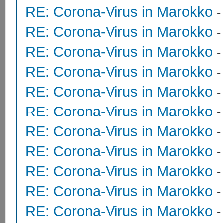
RE: Corona-Virus in Marokko
RE: Corona-Virus in Marokko
RE: Corona-Virus in Marokko
RE: Corona-Virus in Marokko
RE: Corona-Virus in Marokko
RE: Corona-Virus in Marokko
RE: Corona-Virus in Marokko
RE: Corona-Virus in Marokko
RE: Corona-Virus in Marokko
RE: Corona-Virus in Marokko
RE: Corona-Virus in Marokko