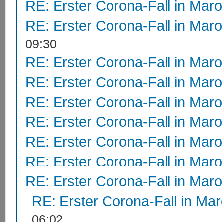
RE: Erster Corona-Fall in Mar
RE: Erster Corona-Fall in Mar
09:30
RE: Erster Corona-Fall in Mar
RE: Erster Corona-Fall in Mar
RE: Erster Corona-Fall in Mar
RE: Erster Corona-Fall in Mar
RE: Erster Corona-Fall in Mar
RE: Erster Corona-Fall in Mar
RE: Erster Corona-Fall in Mar
RE: Erster Corona-Fall in Ma
06:02