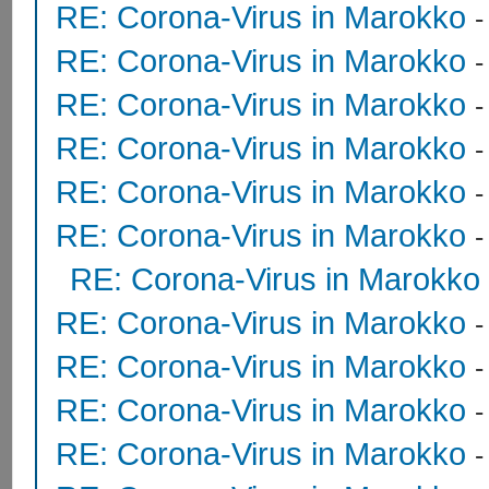
RE: Corona-Virus in Marokko
RE: Corona-Virus in Marokko
RE: Corona-Virus in Marokko
RE: Corona-Virus in Marokko
RE: Corona-Virus in Marokko
RE: Corona-Virus in Marokko
RE: Corona-Virus in Marokko
RE: Corona-Virus in Marokko
RE: Corona-Virus in Marokko
RE: Corona-Virus in Marokko
RE: Corona-Virus in Marokko