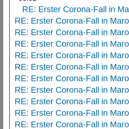
RE: Erster Corona-Fall in M
RE: Erster Corona-Fall in Mar
RE: Erster Corona-Fall in Mar
RE: Erster Corona-Fall in Mar
RE: Erster Corona-Fall in Mar
RE: Erster Corona-Fall in Mar
RE: Erster Corona-Fall in Mar
RE: Erster Corona-Fall in Mar
RE: Erster Corona-Fall in Mar
RE: Erster Corona-Fall in Mar
RE: Erster Corona-Fall in Mar