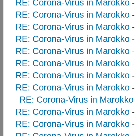
RE: Corona-Virus in Marokko
RE: Corona-Virus in Marokko
RE: Corona-Virus in Marokko
RE: Corona-Virus in Marokko
RE: Corona-Virus in Marokko
RE: Corona-Virus in Marokko
RE: Corona-Virus in Marokko
RE: Corona-Virus in Marokko
RE: Corona-Virus in Marokko
RE: Corona-Virus in Marokko
RE: Corona-Virus in Marokko
RE: Corona-Virus in Marokko