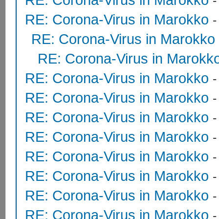
RE: Corona-Virus in Marokko
RE: Corona-Virus in Marokko
RE: Corona-Virus in Marokk
RE: Corona-Virus in Marokko
RE: Corona-Virus in Marokko
RE: Corona-Virus in Marokko
RE: Corona-Virus in Marokko
RE: Corona-Virus in Marokko
RE: Corona-Virus in Marokko
RE: Corona-Virus in Marokko
RE: Corona-Virus in Marokko