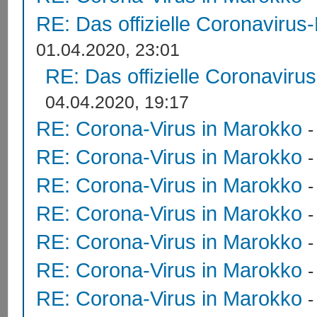
RE: Das offizielle Coronavirus
01.04.2020, 23:01
RE: Das offizielle Coronaviru
04.04.2020, 19:17
RE: Corona-Virus in Marokko
RE: Corona-Virus in Marokko
RE: Corona-Virus in Marokko
RE: Corona-Virus in Marokko
RE: Corona-Virus in Marokko
RE: Corona-Virus in Marokko
RE: Corona-Virus in Marokko