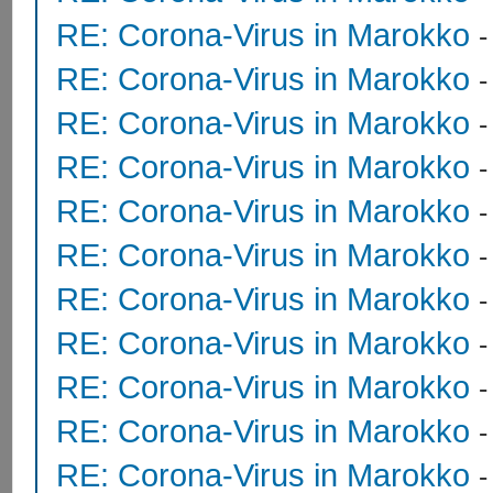
RE: Corona-Virus in Marokko
RE: Corona-Virus in Marokko
RE: Corona-Virus in Marokko
RE: Corona-Virus in Marokko
RE: Corona-Virus in Marokko
RE: Corona-Virus in Marokko
RE: Corona-Virus in Marokko
RE: Corona-Virus in Marokko
RE: Corona-Virus in Marokko
RE: Corona-Virus in Marokko
RE: Corona-Virus in Marokko