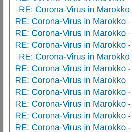
RE: Corona-Virus in Marokko
RE: Corona-Virus in Marokko
RE: Corona-Virus in Marokko
RE: Corona-Virus in Marokko
RE: Corona-Virus in Marokko
RE: Corona-Virus in Marokko
RE: Corona-Virus in Marokko
RE: Corona-Virus in Marokko
RE: Corona-Virus in Marokko
RE: Corona-Virus in Marokko
RE: Corona-Virus in Marokko