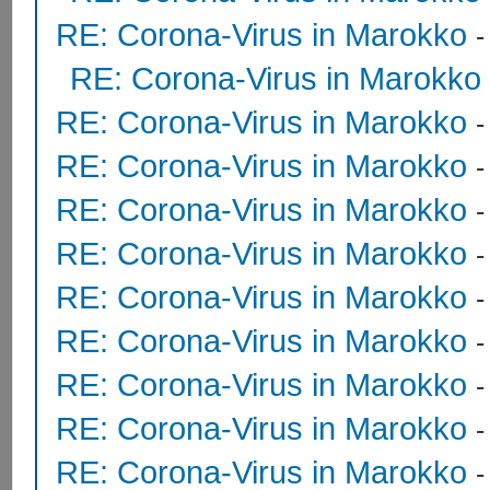
RE: Corona-Virus in Marokko
RE: Corona-Virus in Marokko
RE: Corona-Virus in Marokko
RE: Corona-Virus in Marokko
RE: Corona-Virus in Marokko
RE: Corona-Virus in Marokko
RE: Corona-Virus in Marokko
RE: Corona-Virus in Marokko
RE: Corona-Virus in Marokko
RE: Corona-Virus in Marokko
RE: Corona-Virus in Marokko