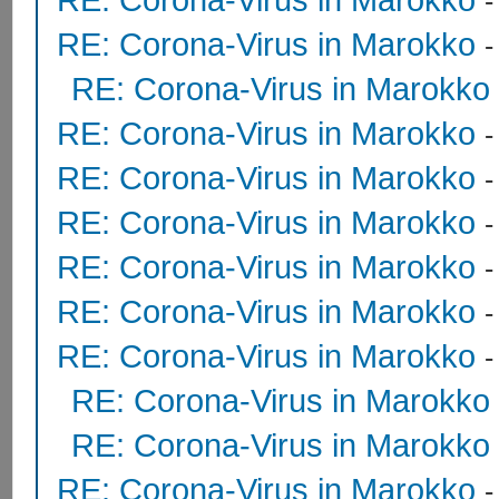
RE: Corona-Virus in Marokko
RE: Corona-Virus in Marokko
RE: Corona-Virus in Marokko
RE: Corona-Virus in Marokko
RE: Corona-Virus in Marokko
RE: Corona-Virus in Marokko
RE: Corona-Virus in Marokko
RE: Corona-Virus in Marokko
RE: Corona-Virus in Marokko
RE: Corona-Virus in Marokko
RE: Corona-Virus in Marokko