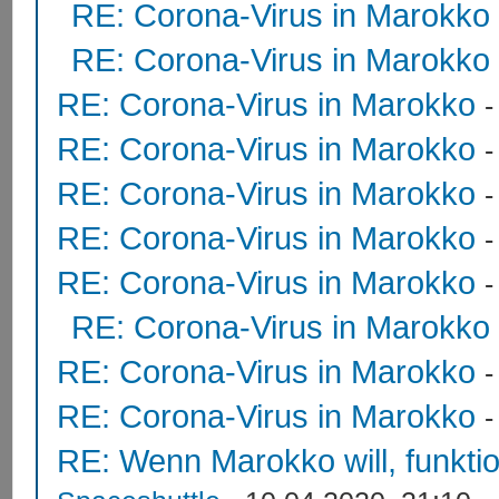
RE: Corona-Virus in Marokko
RE: Corona-Virus in Marokko
RE: Corona-Virus in Marokko
RE: Corona-Virus in Marokko
RE: Corona-Virus in Marokko
RE: Corona-Virus in Marokko
RE: Corona-Virus in Marokko
RE: Corona-Virus in Marokko
RE: Corona-Virus in Marokko
RE: Corona-Virus in Marokko
RE: Wenn Marokko will, funktion