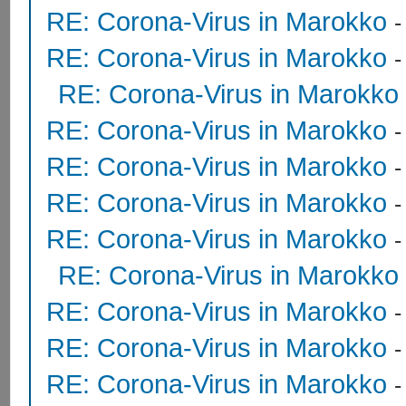
RE: Corona-Virus in Marokko
RE: Corona-Virus in Marokko
RE: Corona-Virus in Marokko
RE: Corona-Virus in Marokko
RE: Corona-Virus in Marokko
RE: Corona-Virus in Marokko
RE: Corona-Virus in Marokko
RE: Corona-Virus in Marokko
RE: Corona-Virus in Marokko
RE: Corona-Virus in Marokko
RE: Corona-Virus in Marokko