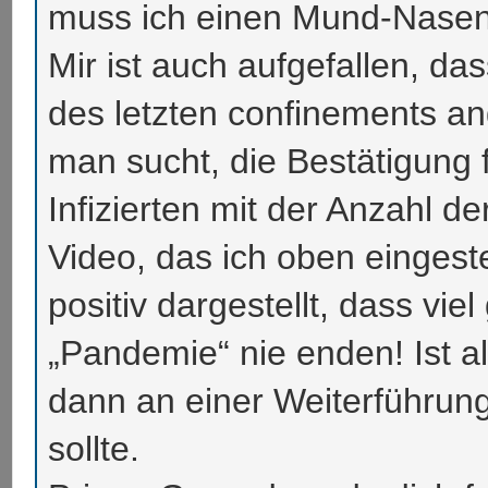
muss ich einen Mund-Nasen
Mir ist auch aufgefallen, da
des letzten confinements a
man sucht, die Bestätigung 
Infizierten mit der Anzahl de
Video, das ich oben eingeste
positiv dargestellt, dass viel
„Pandemie“ nie enden! Ist a
dann an einer Weiterführung
sollte.