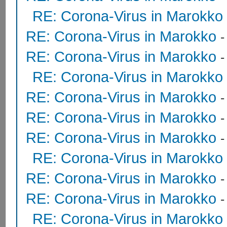
RE: Corona-Virus in Marokko
RE: Corona-Virus in Marokko
RE: Corona-Virus in Marokko
RE: Corona-Virus in Marokko
RE: Corona-Virus in Marokko
RE: Corona-Virus in Marokko
RE: Corona-Virus in Marokko
RE: Corona-Virus in Marokko
RE: Corona-Virus in Marokko
RE: Corona-Virus in Marokko
RE: Corona-Virus in Marokko