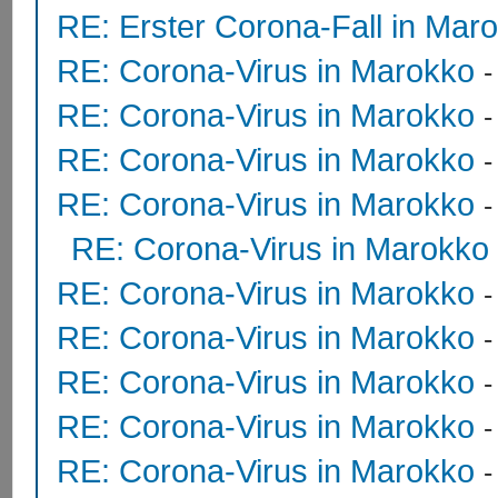
RE: Erster Corona-Fall in Mar
RE: Corona-Virus in Marokko
RE: Corona-Virus in Marokko
RE: Corona-Virus in Marokko
RE: Corona-Virus in Marokko
RE: Corona-Virus in Marokko
RE: Corona-Virus in Marokko
RE: Corona-Virus in Marokko
RE: Corona-Virus in Marokko
RE: Corona-Virus in Marokko
RE: Corona-Virus in Marokko