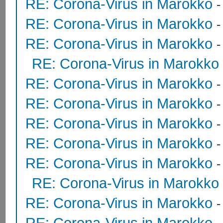
RE: Corona-Virus in Marokko
RE: Corona-Virus in Marokko
RE: Corona-Virus in Marokko
RE: Corona-Virus in Marokko
RE: Corona-Virus in Marokko
RE: Corona-Virus in Marokko
RE: Corona-Virus in Marokko
RE: Corona-Virus in Marokko
-
RE: Corona-Virus in Marokko
RE: Corona-Virus in Marokko
RE: Corona-Virus in Marokko
RE: Corona-Virus in Marokko