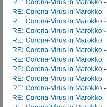
RE: Corona-Virus in Marokko
RE: Corona-Virus in Marokko
RE: Corona-Virus in Marokko
RE: Corona-Virus in Marokko
RE: Corona-Virus in Marokko
RE: Corona-Virus in Marokko
RE: Corona-Virus in Marokko
RE: Corona-Virus in Marokko
RE: Corona-Virus in Marokko
RE: Corona-Virus in Marokko
RE: Corona-Virus in Marokko
RE: Corona-Virus in Marokko