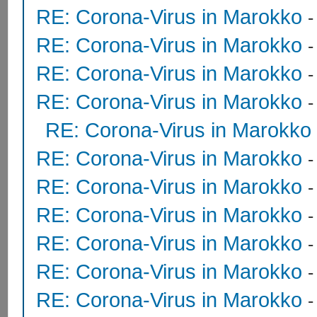
RE: Corona-Virus in Marokko
RE: Corona-Virus in Marokko
RE: Corona-Virus in Marokko
RE: Corona-Virus in Marokko
RE: Corona-Virus in Marokko
RE: Corona-Virus in Marokko
RE: Corona-Virus in Marokko
RE: Corona-Virus in Marokko
RE: Corona-Virus in Marokko
RE: Corona-Virus in Marokko
RE: Corona-Virus in Marokko