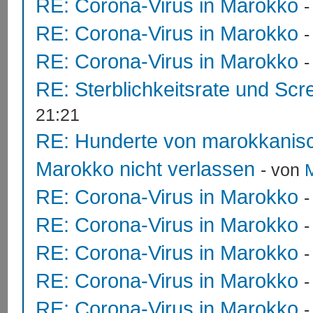
RE: Corona-Virus in Marokko
RE: Corona-Virus in Marokko
RE: Corona-Virus in Marokko
RE: Sterblichkeitsrate und Scr
21:21
RE: Hunderte von marokkanis
Marokko nicht verlassen
- von
RE: Corona-Virus in Marokko
RE: Corona-Virus in Marokko
RE: Corona-Virus in Marokko
RE: Corona-Virus in Marokko
RE: Corona-Virus in Marokko