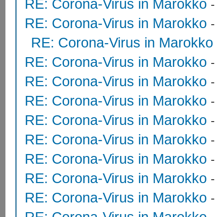
RE: Corona-Virus in Marokko
RE: Corona-Virus in Marokko
RE: Corona-Virus in Marokko
RE: Corona-Virus in Marokko
RE: Corona-Virus in Marokko
RE: Corona-Virus in Marokko
RE: Corona-Virus in Marokko
RE: Corona-Virus in Marokko
RE: Corona-Virus in Marokko
RE: Corona-Virus in Marokko
RE: Corona-Virus in Marokko
RE: Corona-Virus in Marokko