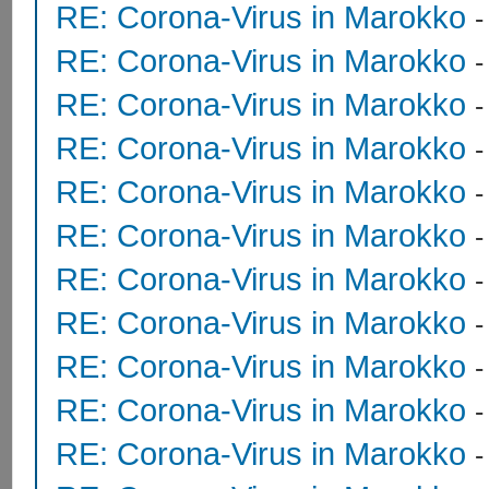
RE: Corona-Virus in Marokko
RE: Corona-Virus in Marokko
RE: Corona-Virus in Marokko
RE: Corona-Virus in Marokko
RE: Corona-Virus in Marokko
RE: Corona-Virus in Marokko
RE: Corona-Virus in Marokko
RE: Corona-Virus in Marokko
RE: Corona-Virus in Marokko
RE: Corona-Virus in Marokko
RE: Corona-Virus in Marokko
-