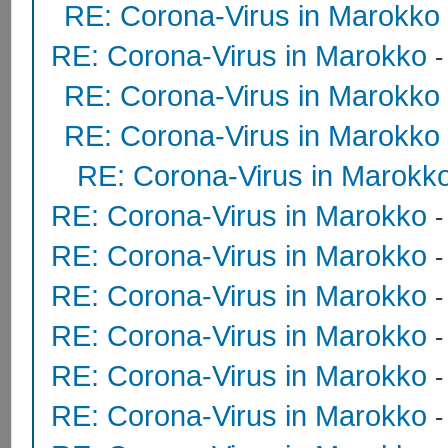
RE: Corona-Virus in Marokko
RE: Corona-Virus in Marokko
RE: Corona-Virus in Marokko
RE: Corona-Virus in Marokko
RE: Corona-Virus in Marokk
RE: Corona-Virus in Marokko
RE: Corona-Virus in Marokko
RE: Corona-Virus in Marokko
RE: Corona-Virus in Marokko
RE: Corona-Virus in Marokko
RE: Corona-Virus in Marokko