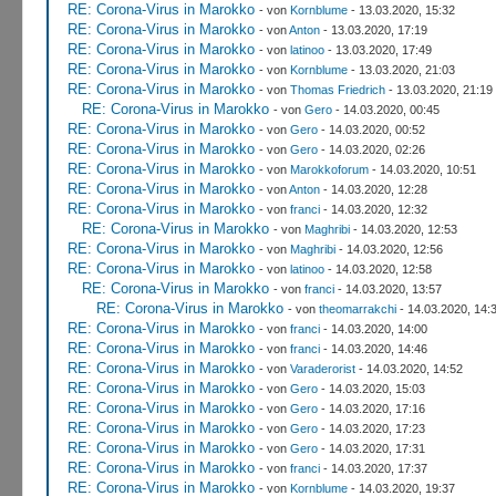
RE: Corona-Virus in Marokko
- von
Kornblume
- 13.03.2020, 15:32
RE: Corona-Virus in Marokko
- von
Anton
- 13.03.2020, 17:19
RE: Corona-Virus in Marokko
- von
latinoo
- 13.03.2020, 17:49
RE: Corona-Virus in Marokko
- von
Kornblume
- 13.03.2020, 21:03
RE: Corona-Virus in Marokko
- von
Thomas Friedrich
- 13.03.2020, 21:19
RE: Corona-Virus in Marokko
- von
Gero
- 14.03.2020, 00:45
RE: Corona-Virus in Marokko
- von
Gero
- 14.03.2020, 00:52
RE: Corona-Virus in Marokko
- von
Gero
- 14.03.2020, 02:26
RE: Corona-Virus in Marokko
- von
Marokkoforum
- 14.03.2020, 10:51
RE: Corona-Virus in Marokko
- von
Anton
- 14.03.2020, 12:28
RE: Corona-Virus in Marokko
- von
franci
- 14.03.2020, 12:32
RE: Corona-Virus in Marokko
- von
Maghribi
- 14.03.2020, 12:53
RE: Corona-Virus in Marokko
- von
Maghribi
- 14.03.2020, 12:56
RE: Corona-Virus in Marokko
- von
latinoo
- 14.03.2020, 12:58
RE: Corona-Virus in Marokko
- von
franci
- 14.03.2020, 13:57
RE: Corona-Virus in Marokko
- von
theomarrakchi
- 14.03.2020, 14:
RE: Corona-Virus in Marokko
- von
franci
- 14.03.2020, 14:00
RE: Corona-Virus in Marokko
- von
franci
- 14.03.2020, 14:46
RE: Corona-Virus in Marokko
- von
Varaderorist
- 14.03.2020, 14:52
RE: Corona-Virus in Marokko
- von
Gero
- 14.03.2020, 15:03
RE: Corona-Virus in Marokko
- von
Gero
- 14.03.2020, 17:16
RE: Corona-Virus in Marokko
- von
Gero
- 14.03.2020, 17:23
RE: Corona-Virus in Marokko
- von
Gero
- 14.03.2020, 17:31
RE: Corona-Virus in Marokko
- von
franci
- 14.03.2020, 17:37
RE: Corona-Virus in Marokko
- von
Kornblume
- 14.03.2020, 19:37