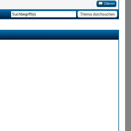
Zitieren