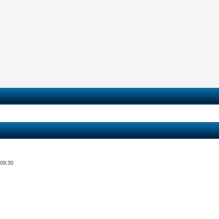
 09:30