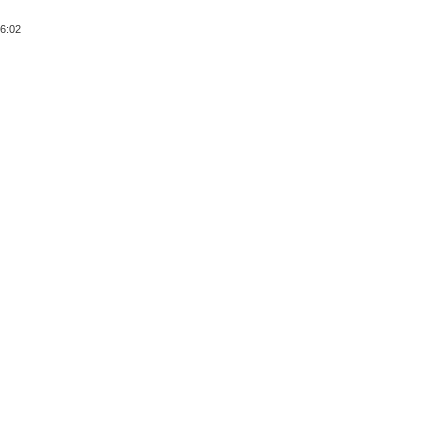
06:02