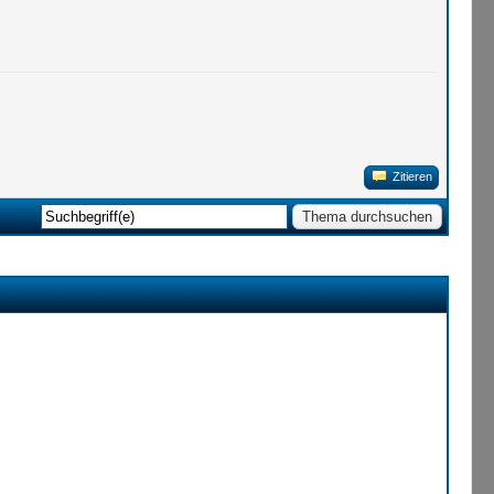
Zitieren