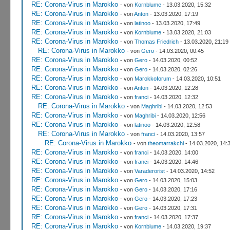
RE: Corona-Virus in Marokko
- von
Kornblume
- 13.03.2020, 15:32
RE: Corona-Virus in Marokko
- von
Anton
- 13.03.2020, 17:19
RE: Corona-Virus in Marokko
- von
latinoo
- 13.03.2020, 17:49
RE: Corona-Virus in Marokko
- von
Kornblume
- 13.03.2020, 21:03
RE: Corona-Virus in Marokko
- von
Thomas Friedrich
- 13.03.2020, 21:19
RE: Corona-Virus in Marokko
- von
Gero
- 14.03.2020, 00:45
RE: Corona-Virus in Marokko
- von
Gero
- 14.03.2020, 00:52
RE: Corona-Virus in Marokko
- von
Gero
- 14.03.2020, 02:26
RE: Corona-Virus in Marokko
- von
Marokkoforum
- 14.03.2020, 10:51
RE: Corona-Virus in Marokko
- von
Anton
- 14.03.2020, 12:28
RE: Corona-Virus in Marokko
- von
franci
- 14.03.2020, 12:32
RE: Corona-Virus in Marokko
- von
Maghribi
- 14.03.2020, 12:53
RE: Corona-Virus in Marokko
- von
Maghribi
- 14.03.2020, 12:56
RE: Corona-Virus in Marokko
- von
latinoo
- 14.03.2020, 12:58
RE: Corona-Virus in Marokko
- von
franci
- 14.03.2020, 13:57
RE: Corona-Virus in Marokko
- von
theomarrakchi
- 14.03.2020, 14:
RE: Corona-Virus in Marokko
- von
franci
- 14.03.2020, 14:00
RE: Corona-Virus in Marokko
- von
franci
- 14.03.2020, 14:46
RE: Corona-Virus in Marokko
- von
Varaderorist
- 14.03.2020, 14:52
RE: Corona-Virus in Marokko
- von
Gero
- 14.03.2020, 15:03
RE: Corona-Virus in Marokko
- von
Gero
- 14.03.2020, 17:16
RE: Corona-Virus in Marokko
- von
Gero
- 14.03.2020, 17:23
RE: Corona-Virus in Marokko
- von
Gero
- 14.03.2020, 17:31
RE: Corona-Virus in Marokko
- von
franci
- 14.03.2020, 17:37
RE: Corona-Virus in Marokko
- von
Kornblume
- 14.03.2020, 19:37