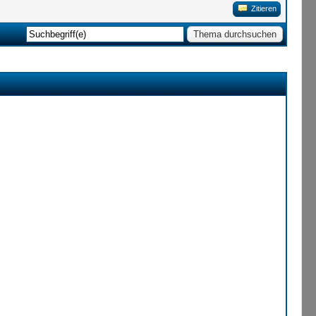
Zitieren