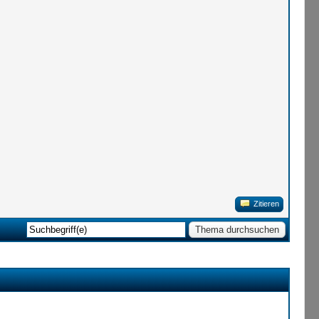
Zitieren