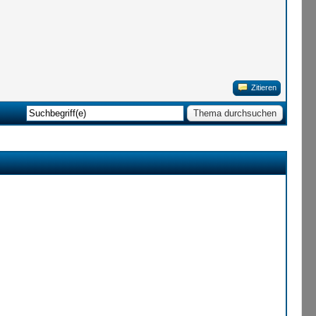
Zitieren