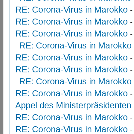
RE: Corona-Virus in Marokko
RE: Corona-Virus in Marokko
RE: Corona-Virus in Marokko
RE: Corona-Virus in Marokko
RE: Corona-Virus in Marokko
RE: Corona-Virus in Marokko
RE: Corona-Virus in Marokko
RE: Corona-Virus in Marokko
Appel des Ministerpräsidente
RE: Corona-Virus in Marokko
RE: Corona-Virus in Marokko