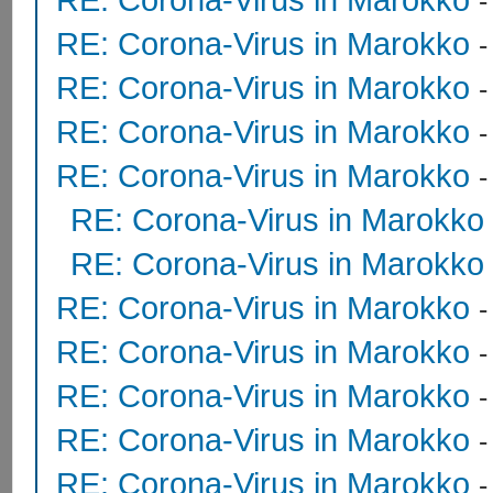
RE: Corona-Virus in Marokko
RE: Corona-Virus in Marokko
RE: Corona-Virus in Marokko
RE: Corona-Virus in Marokko
RE: Corona-Virus in Marokko
RE: Corona-Virus in Marokko
RE: Corona-Virus in Marokko
RE: Corona-Virus in Marokko
RE: Corona-Virus in Marokko
RE: Corona-Virus in Marokko
RE: Corona-Virus in Marokko