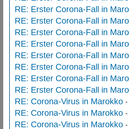
RE: Erster Corona-Fall in Mar
RE: Erster Corona-Fall in Mar
RE: Erster Corona-Fall in Mar
RE: Erster Corona-Fall in Mar
RE: Erster Corona-Fall in Mar
RE: Erster Corona-Fall in Mar
RE: Erster Corona-Fall in Mar
RE: Erster Corona-Fall in Mar
RE: Corona-Virus in Marokko
RE: Corona-Virus in Marokko
RE: Corona-Virus in Marokko