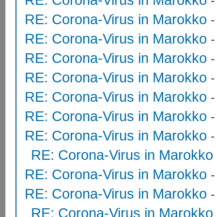
RE: Corona-Virus in Marokko
RE: Corona-Virus in Marokko
RE: Corona-Virus in Marokko
RE: Corona-Virus in Marokko
RE: Corona-Virus in Marokko
RE: Corona-Virus in Marokko
RE: Corona-Virus in Marokko
RE: Corona-Virus in Marokko
RE: Corona-Virus in Marokko
RE: Corona-Virus in Marokko
RE: Corona-Virus in Marokko