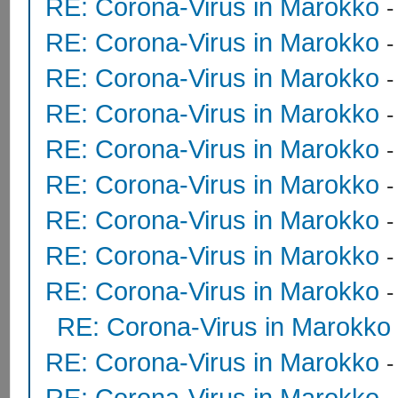
RE: Corona-Virus in Marokko
RE: Corona-Virus in Marokko
RE: Corona-Virus in Marokko
RE: Corona-Virus in Marokko
RE: Corona-Virus in Marokko
RE: Corona-Virus in Marokko
RE: Corona-Virus in Marokko
RE: Corona-Virus in Marokko
RE: Corona-Virus in Marokko
RE: Corona-Virus in Marokko
RE: Corona-Virus in Marokko
RE: Corona-Virus in Marokko