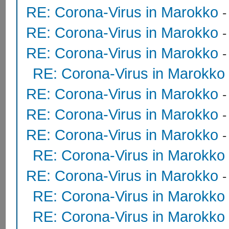
RE: Corona-Virus in Marokko
RE: Corona-Virus in Marokko
RE: Corona-Virus in Marokko
RE: Corona-Virus in Marokko
RE: Corona-Virus in Marokko
RE: Corona-Virus in Marokko
RE: Corona-Virus in Marokko
RE: Corona-Virus in Marokko
RE: Corona-Virus in Marokko
RE: Corona-Virus in Marokko
RE: Corona-Virus in Marokko