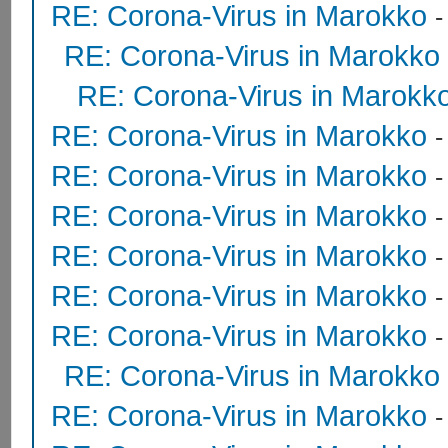
RE: Corona-Virus in Marokko
RE: Corona-Virus in Marokko
RE: Corona-Virus in Marokk
RE: Corona-Virus in Marokko
RE: Corona-Virus in Marokko
RE: Corona-Virus in Marokko
RE: Corona-Virus in Marokko
RE: Corona-Virus in Marokko
RE: Corona-Virus in Marokko
RE: Corona-Virus in Marokko
RE: Corona-Virus in Marokko