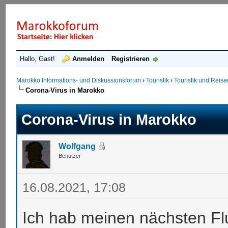
Hallo, Gast!
Anmelden
Registrieren
Marokko Informations- und Diskussionsforum
›
Touristik
›
Touristik und Reis
Corona-Virus in Marokko
Corona-Virus in Marokko
Wolfgang
Benutzer
16.08.2021, 17:08
Ich hab meinen nächsten Flu