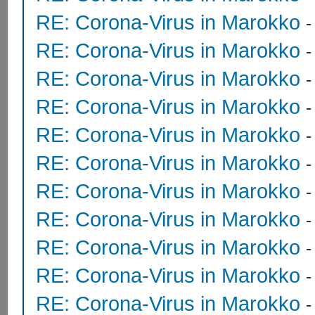
RE: Corona-Virus in Marokko
RE: Corona-Virus in Marokko
RE: Corona-Virus in Marokko
RE: Corona-Virus in Marokko
RE: Corona-Virus in Marokko
RE: Corona-Virus in Marokko
RE: Corona-Virus in Marokko
RE: Corona-Virus in Marokko
RE: Corona-Virus in Marokko
RE: Corona-Virus in Marokko
RE: Corona-Virus in Marokko