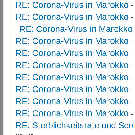
RE: Corona-Virus in Marokko
RE: Corona-Virus in Marokko
RE: Corona-Virus in Marokko
RE: Corona-Virus in Marokko
RE: Corona-Virus in Marokko
RE: Corona-Virus in Marokko
RE: Corona-Virus in Marokko
RE: Corona-Virus in Marokko
RE: Corona-Virus in Marokko
RE: Corona-Virus in Marokko
RE: Sterblichkeitsrate und Scr