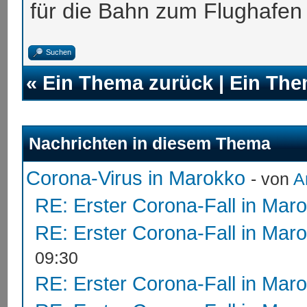
für die Bahn zum Flughafen
Suchen
«
Ein Thema zurück
|
Ein The
Nachrichten in diesem Thema
Corona-Virus in Marokko
- von
A
RE: Erster Corona-Fall in Mar
RE: Erster Corona-Fall in Mar
09:30
RE: Erster Corona-Fall in Mar