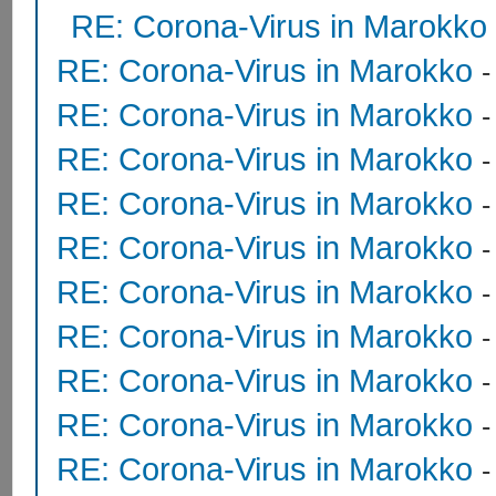
RE: Corona-Virus in Marokko
RE: Corona-Virus in Marokko
RE: Corona-Virus in Marokko
RE: Corona-Virus in Marokko
RE: Corona-Virus in Marokko
RE: Corona-Virus in Marokko
RE: Corona-Virus in Marokko
RE: Corona-Virus in Marokko
RE: Corona-Virus in Marokko
RE: Corona-Virus in Marokko
RE: Corona-Virus in Marokko