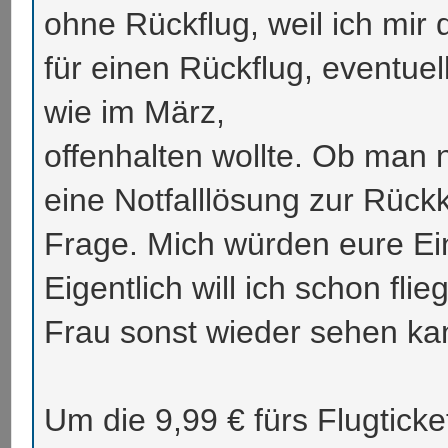
ohne Rückflug, weil ich mir
für einen Rückflug, eventue
wie im März,
offenhalten wollte. Ob man
eine Notfalllösung zur Rück
Frage. Mich würden eure Ei
Eigentlich will ich schon fl
Frau sonst wieder sehen ka
Um die 9,99 € fürs Flugticke