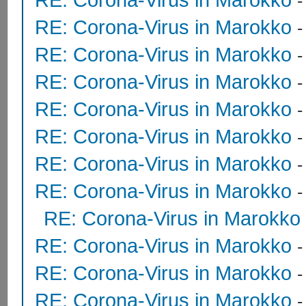
RE: Corona-Virus in Marokko
RE: Corona-Virus in Marokko
RE: Corona-Virus in Marokko
RE: Corona-Virus in Marokko
RE: Corona-Virus in Marokko
RE: Corona-Virus in Marokko
RE: Corona-Virus in Marokko
RE: Corona-Virus in Marokko
RE: Corona-Virus in Marokko
RE: Corona-Virus in Marokko
RE: Corona-Virus in Marokko