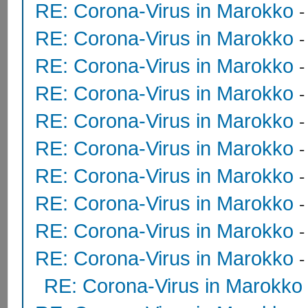
RE: Corona-Virus in Marokko
RE: Corona-Virus in Marokko
RE: Corona-Virus in Marokko
RE: Corona-Virus in Marokko
RE: Corona-Virus in Marokko
RE: Corona-Virus in Marokko
RE: Corona-Virus in Marokko
-
RE: Corona-Virus in Marokko
RE: Corona-Virus in Marokko
RE: Corona-Virus in Marokko
RE: Corona-Virus in Marokko