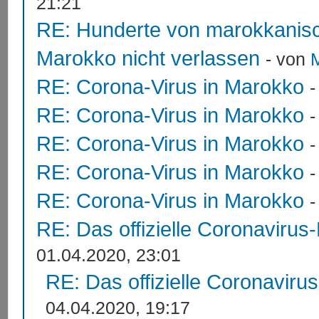
21:21
RE: Hunderte von marokkanis
Marokko nicht verlassen
- von
RE: Corona-Virus in Marokko
RE: Corona-Virus in Marokko
RE: Corona-Virus in Marokko
RE: Corona-Virus in Marokko
RE: Corona-Virus in Marokko
RE: Das offizielle Coronavirus
01.04.2020, 23:01
RE: Das offizielle Coronaviru
04.04.2020, 19:17