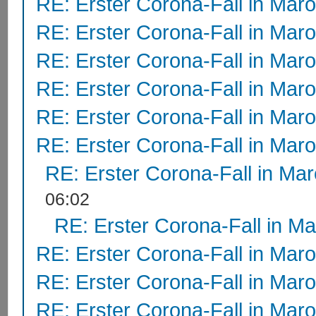
RE: Erster Corona-Fall in Mar
RE: Erster Corona-Fall in Mar
RE: Erster Corona-Fall in Mar
RE: Erster Corona-Fall in Mar
RE: Erster Corona-Fall in Mar
RE: Erster Corona-Fall in Mar
RE: Erster Corona-Fall in Ma
06:02
RE: Erster Corona-Fall in M
RE: Erster Corona-Fall in Mar
RE: Erster Corona-Fall in Mar
RE: Erster Corona-Fall in Mar