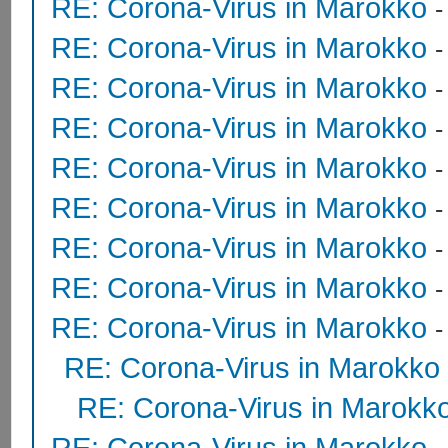
RE: Corona-Virus in Marokko
RE: Corona-Virus in Marokko
RE: Corona-Virus in Marokko
RE: Corona-Virus in Marokko
RE: Corona-Virus in Marokko
RE: Corona-Virus in Marokko
RE: Corona-Virus in Marokko
RE: Corona-Virus in Marokko
RE: Corona-Virus in Marokko
RE: Corona-Virus in Marokko
RE: Corona-Virus in Marokk
RE: Corona-Virus in Marokko