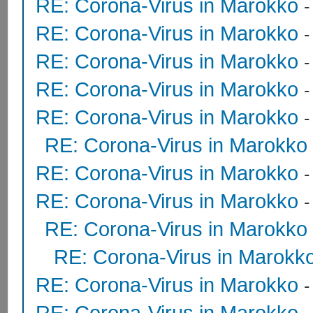
RE: Corona-Virus in Marokko
RE: Corona-Virus in Marokko
RE: Corona-Virus in Marokko
RE: Corona-Virus in Marokko
-
RE: Corona-Virus in Marokko
RE: Corona-Virus in Marokko
RE: Corona-Virus in Marokko
RE: Corona-Virus in Marokko
RE: Corona-Virus in Marokko
RE: Corona-Virus in Marokk
RE: Corona-Virus in Marokko
RE: Corona-Virus in Marokko