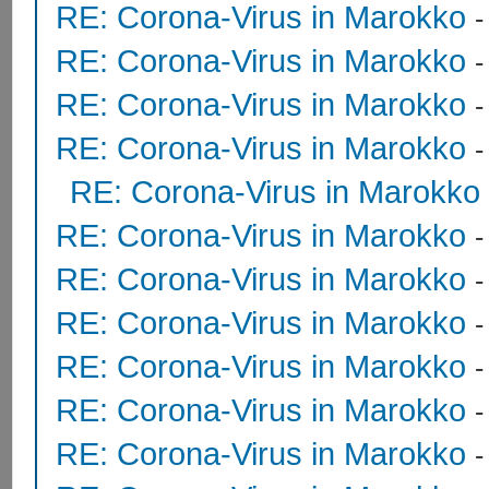
RE: Corona-Virus in Marokko
RE: Corona-Virus in Marokko
RE: Corona-Virus in Marokko
RE: Corona-Virus in Marokko
RE: Corona-Virus in Marokko
RE: Corona-Virus in Marokko
RE: Corona-Virus in Marokko
RE: Corona-Virus in Marokko
RE: Corona-Virus in Marokko
RE: Corona-Virus in Marokko
RE: Corona-Virus in Marokko