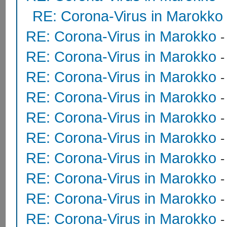
RE: Corona-Virus in Marokko
RE: Corona-Virus in Marokko
RE: Corona-Virus in Marokko
RE: Corona-Virus in Marokko
RE: Corona-Virus in Marokko
RE: Corona-Virus in Marokko
RE: Corona-Virus in Marokko
RE: Corona-Virus in Marokko
RE: Corona-Virus in Marokko
RE: Corona-Virus in Marokko
RE: Corona-Virus in Marokko