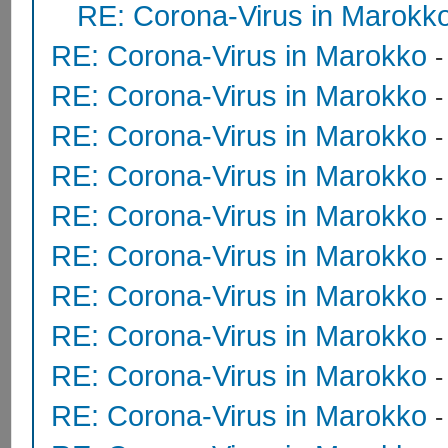
RE: Corona-Virus in Marokk
RE: Corona-Virus in Marokko
RE: Corona-Virus in Marokko
RE: Corona-Virus in Marokko
RE: Corona-Virus in Marokko
RE: Corona-Virus in Marokko
RE: Corona-Virus in Marokko
RE: Corona-Virus in Marokko
RE: Corona-Virus in Marokko
RE: Corona-Virus in Marokko
RE: Corona-Virus in Marokko