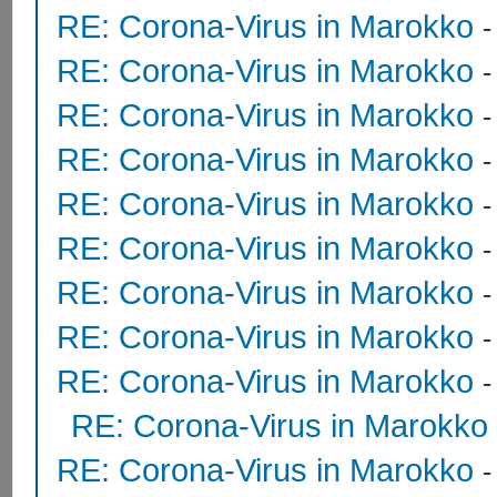
RE: Corona-Virus in Marokko
RE: Corona-Virus in Marokko
RE: Corona-Virus in Marokko
RE: Corona-Virus in Marokko
RE: Corona-Virus in Marokko
RE: Corona-Virus in Marokko
RE: Corona-Virus in Marokko
RE: Corona-Virus in Marokko
RE: Corona-Virus in Marokko
RE: Corona-Virus in Marokko
RE: Corona-Virus in Marokko