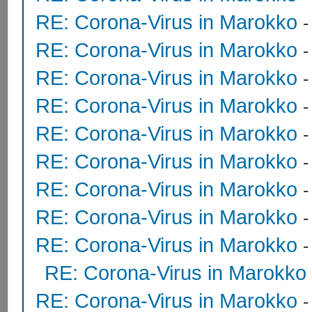
RE: Corona-Virus in Marokko
RE: Corona-Virus in Marokko
RE: Corona-Virus in Marokko
RE: Corona-Virus in Marokko
RE: Corona-Virus in Marokko
RE: Corona-Virus in Marokko
RE: Corona-Virus in Marokko
RE: Corona-Virus in Marokko
RE: Corona-Virus in Marokko
RE: Corona-Virus in Marokko
RE: Corona-Virus in Marokko