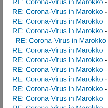
RE: Corona-Virus in Marokko
RE: Corona-Virus in Marokko
RE: Corona-Virus in Marokko
RE: Corona-Virus in Marokko
RE: Corona-Virus in Marokko
RE: Corona-Virus in Marokko
RE: Corona-Virus in Marokko
RE: Corona-Virus in Marokko
RE: Corona-Virus in Marokko
RE: Corona-Virus in Marokko
RE: Corona-Virus in Marokko
RE: Corona-Virus in Marokko