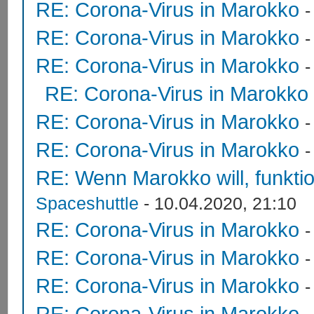
RE: Corona-Virus in Marokko
RE: Corona-Virus in Marokko
RE: Corona-Virus in Marokko
RE: Corona-Virus in Marokko
RE: Corona-Virus in Marokko
RE: Corona-Virus in Marokko
RE: Wenn Marokko will, funktion
Spaceshuttle
- 10.04.2020, 21:10
RE: Corona-Virus in Marokko
RE: Corona-Virus in Marokko
RE: Corona-Virus in Marokko
RE: Corona-Virus in Marokko