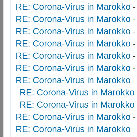
RE: Corona-Virus in Marokko
RE: Corona-Virus in Marokko
RE: Corona-Virus in Marokko
RE: Corona-Virus in Marokko
RE: Corona-Virus in Marokko
RE: Corona-Virus in Marokko
RE: Corona-Virus in Marokko
RE: Corona-Virus in Marokko
RE: Corona-Virus in Marokko
RE: Corona-Virus in Marokko
RE: Corona-Virus in Marokko