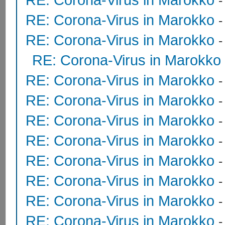
RE: Corona-Virus in Marokko
RE: Corona-Virus in Marokko
RE: Corona-Virus in Marokko
RE: Corona-Virus in Marokko
RE: Corona-Virus in Marokko
RE: Corona-Virus in Marokko
RE: Corona-Virus in Marokko
RE: Corona-Virus in Marokko
RE: Corona-Virus in Marokko
RE: Corona-Virus in Marokko
RE: Corona-Virus in Marokko