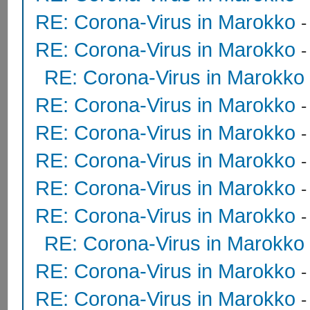
RE: Corona-Virus in Marokko
RE: Corona-Virus in Marokko
RE: Corona-Virus in Marokko
RE: Corona-Virus in Marokko
RE: Corona-Virus in Marokko
RE: Corona-Virus in Marokko
RE: Corona-Virus in Marokko
RE: Corona-Virus in Marokko
RE: Corona-Virus in Marokko
RE: Corona-Virus in Marokko
RE: Corona-Virus in Marokko