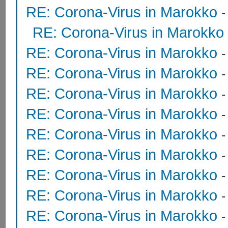
RE: Corona-Virus in Marokko
RE: Corona-Virus in Marokko
RE: Corona-Virus in Marokko
RE: Corona-Virus in Marokko
RE: Corona-Virus in Marokko
RE: Corona-Virus in Marokko
RE: Corona-Virus in Marokko
RE: Corona-Virus in Marokko
RE: Corona-Virus in Marokko
RE: Corona-Virus in Marokko
RE: Corona-Virus in Marokko