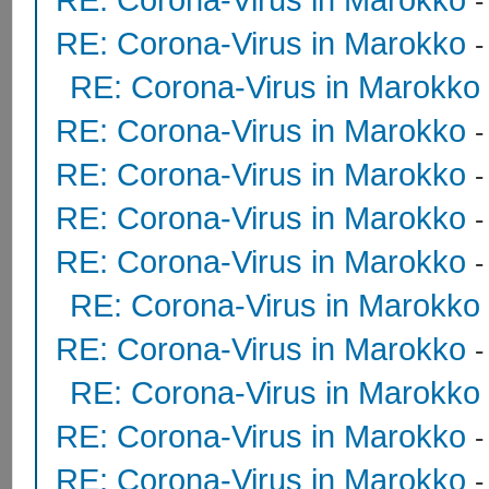
RE: Corona-Virus in Marokko
RE: Corona-Virus in Marokko
RE: Corona-Virus in Marokko
RE: Corona-Virus in Marokko
RE: Corona-Virus in Marokko
RE: Corona-Virus in Marokko
RE: Corona-Virus in Marokko
RE: Corona-Virus in Marokko
RE: Corona-Virus in Marokko
RE: Corona-Virus in Marokko
RE: Corona-Virus in Marokko