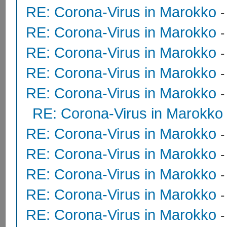
RE: Corona-Virus in Marokko
RE: Corona-Virus in Marokko
RE: Corona-Virus in Marokko
RE: Corona-Virus in Marokko
RE: Corona-Virus in Marokko
RE: Corona-Virus in Marokko
RE: Corona-Virus in Marokko
RE: Corona-Virus in Marokko
RE: Corona-Virus in Marokko
RE: Corona-Virus in Marokko
RE: Corona-Virus in Marokko