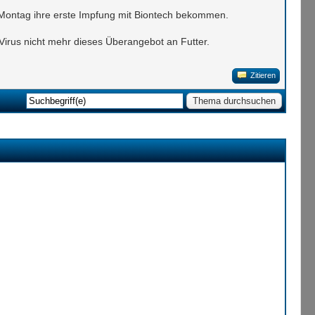
en Montag ihre erste Impfung mit Biontech bekommen.
Virus nicht mehr dieses Überangebot an Futter.
Zitieren