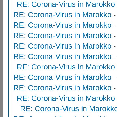
RE: Corona-Virus in Marokko
RE: Corona-Virus in Marokko
RE: Corona-Virus in Marokko
RE: Corona-Virus in Marokko
RE: Corona-Virus in Marokko
-
RE: Corona-Virus in Marokko
RE: Corona-Virus in Marokko
RE: Corona-Virus in Marokko
RE: Corona-Virus in Marokko
RE: Corona-Virus in Marokko
RE: Corona-Virus in Marokk