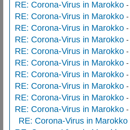
RE: Corona-Virus in Marokko
RE: Corona-Virus in Marokko
RE: Corona-Virus in Marokko
RE: Corona-Virus in Marokko
RE: Corona-Virus in Marokko
RE: Corona-Virus in Marokko
RE: Corona-Virus in Marokko
RE: Corona-Virus in Marokko
RE: Corona-Virus in Marokko
RE: Corona-Virus in Marokko
RE: Corona-Virus in Marokko