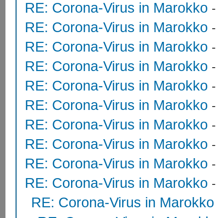
RE: Corona-Virus in Marokko
RE: Corona-Virus in Marokko
RE: Corona-Virus in Marokko
RE: Corona-Virus in Marokko
RE: Corona-Virus in Marokko
RE: Corona-Virus in Marokko
RE: Corona-Virus in Marokko
RE: Corona-Virus in Marokko
RE: Corona-Virus in Marokko
RE: Corona-Virus in Marokko
RE: Corona-Virus in Marokko