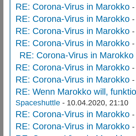
RE: Corona-Virus in Marokko
RE: Corona-Virus in Marokko
RE: Corona-Virus in Marokko
RE: Corona-Virus in Marokko
RE: Corona-Virus in Marokko
RE: Corona-Virus in Marokko
RE: Corona-Virus in Marokko
RE: Wenn Marokko will, funktion
Spaceshuttle
- 10.04.2020, 21:10
RE: Corona-Virus in Marokko
RE: Corona-Virus in Marokko