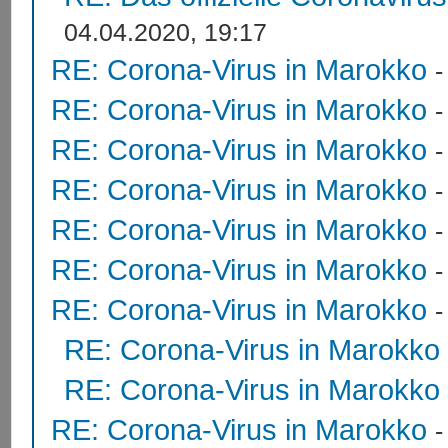
04.04.2020, 19:17
RE: Corona-Virus in Marokko
RE: Corona-Virus in Marokko
RE: Corona-Virus in Marokko
RE: Corona-Virus in Marokko
RE: Corona-Virus in Marokko
RE: Corona-Virus in Marokko
RE: Corona-Virus in Marokko
RE: Corona-Virus in Marokko
RE: Corona-Virus in Marokko
RE: Corona-Virus in Marokko