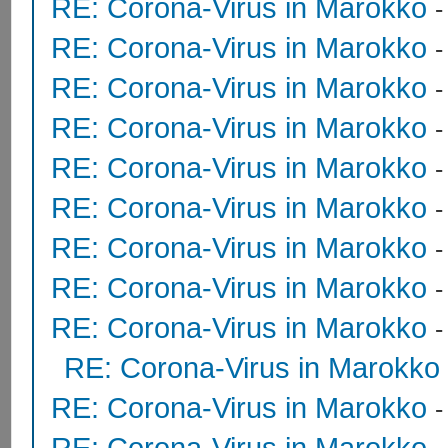
RE: Corona-Virus in Marokko
RE: Corona-Virus in Marokko
RE: Corona-Virus in Marokko
RE: Corona-Virus in Marokko
RE: Corona-Virus in Marokko
RE: Corona-Virus in Marokko
RE: Corona-Virus in Marokko
RE: Corona-Virus in Marokko
RE: Corona-Virus in Marokko
RE: Corona-Virus in Marokko
RE: Corona-Virus in Marokko
RE: Corona-Virus in Marokko