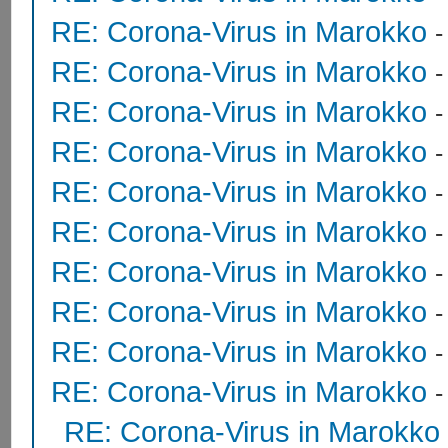
RE: Corona-Virus in Marokko
RE: Corona-Virus in Marokko
RE: Corona-Virus in Marokko
RE: Corona-Virus in Marokko
RE: Corona-Virus in Marokko
RE: Corona-Virus in Marokko
RE: Corona-Virus in Marokko
RE: Corona-Virus in Marokko
RE: Corona-Virus in Marokko
RE: Corona-Virus in Marokko
RE: Corona-Virus in Marokko