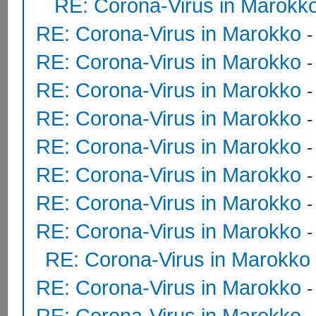
RE: Corona-Virus in Marokk
RE: Corona-Virus in Marokko
RE: Corona-Virus in Marokko
RE: Corona-Virus in Marokko
RE: Corona-Virus in Marokko
RE: Corona-Virus in Marokko
RE: Corona-Virus in Marokko
RE: Corona-Virus in Marokko
RE: Corona-Virus in Marokko
RE: Corona-Virus in Marokko
RE: Corona-Virus in Marokko
RE: Corona-Virus in Marokko