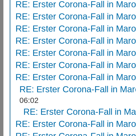
RE: Erster Corona-Fall in Mar
RE: Erster Corona-Fall in Mar
RE: Erster Corona-Fall in Mar
RE: Erster Corona-Fall in Mar
RE: Erster Corona-Fall in Mar
RE: Erster Corona-Fall in Mar
RE: Erster Corona-Fall in Mar
RE: Erster Corona-Fall in Ma
06:02
RE: Erster Corona-Fall in M
RE: Erster Corona-Fall in Mar
RE: Erster Corona-Fall in Mar