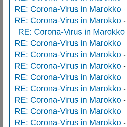
RE: Corona-Virus in Marokko
RE: Corona-Virus in Marokko
RE: Corona-Virus in Marokko
RE: Corona-Virus in Marokko
RE: Corona-Virus in Marokko
RE: Corona-Virus in Marokko
RE: Corona-Virus in Marokko
RE: Corona-Virus in Marokko
RE: Corona-Virus in Marokko
RE: Corona-Virus in Marokko
RE: Corona-Virus in Marokko