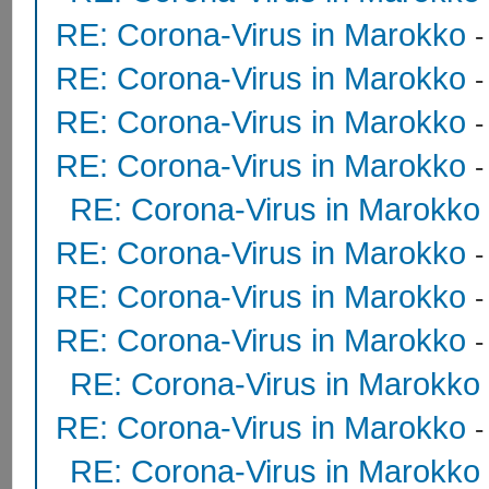
RE: Corona-Virus in Marokko
RE: Corona-Virus in Marokko
RE: Corona-Virus in Marokko
RE: Corona-Virus in Marokko
RE: Corona-Virus in Marokko
RE: Corona-Virus in Marokko
RE: Corona-Virus in Marokko
RE: Corona-Virus in Marokko
RE: Corona-Virus in Marokko
RE: Corona-Virus in Marokko
RE: Corona-Virus in Marokko