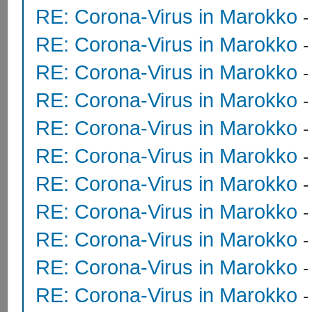
RE: Corona-Virus in Marokko
RE: Corona-Virus in Marokko
RE: Corona-Virus in Marokko
RE: Corona-Virus in Marokko
RE: Corona-Virus in Marokko
RE: Corona-Virus in Marokko
RE: Corona-Virus in Marokko
RE: Corona-Virus in Marokko
-
RE: Corona-Virus in Marokko
RE: Corona-Virus in Marokko
RE: Corona-Virus in Marokko