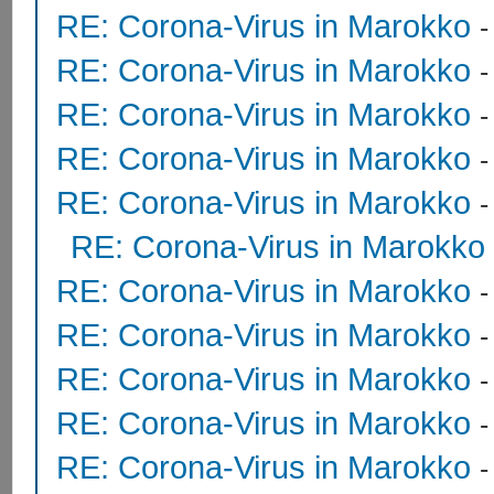
RE: Corona-Virus in Marokko
RE: Corona-Virus in Marokko
RE: Corona-Virus in Marokko
RE: Corona-Virus in Marokko
RE: Corona-Virus in Marokko
RE: Corona-Virus in Marokko
RE: Corona-Virus in Marokko
RE: Corona-Virus in Marokko
RE: Corona-Virus in Marokko
RE: Corona-Virus in Marokko
RE: Corona-Virus in Marokko