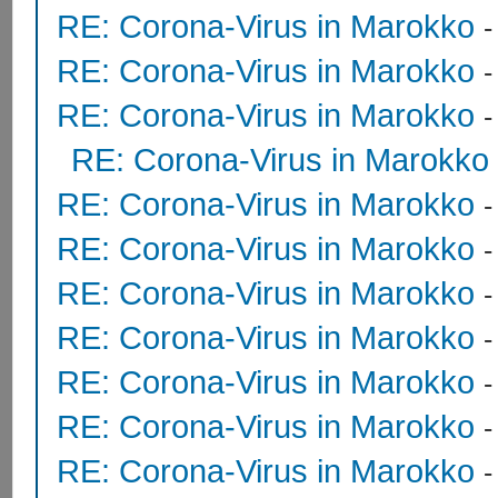
RE: Corona-Virus in Marokko
RE: Corona-Virus in Marokko
RE: Corona-Virus in Marokko
RE: Corona-Virus in Marokko
RE: Corona-Virus in Marokko
RE: Corona-Virus in Marokko
RE: Corona-Virus in Marokko
RE: Corona-Virus in Marokko
RE: Corona-Virus in Marokko
RE: Corona-Virus in Marokko
RE: Corona-Virus in Marokko