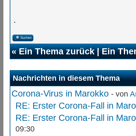
.
Suchen
«
Ein Thema zurück
|
Ein The
Nachrichten in diesem Thema
Corona-Virus in Marokko
- von
A
RE: Erster Corona-Fall in Mar
RE: Erster Corona-Fall in Mar
09:30