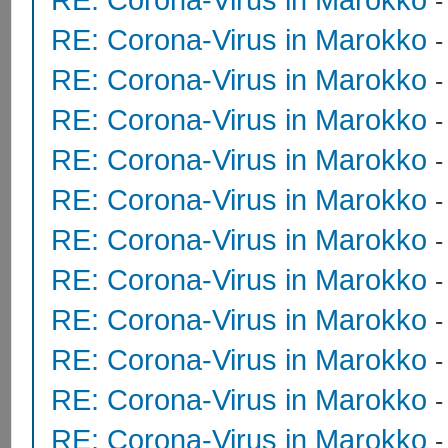
RE: Corona-Virus in Marokko
RE: Corona-Virus in Marokko
RE: Corona-Virus in Marokko
RE: Corona-Virus in Marokko
RE: Corona-Virus in Marokko
RE: Corona-Virus in Marokko
RE: Corona-Virus in Marokko
RE: Corona-Virus in Marokko
RE: Corona-Virus in Marokko
RE: Corona-Virus in Marokko
RE: Corona-Virus in Marokko