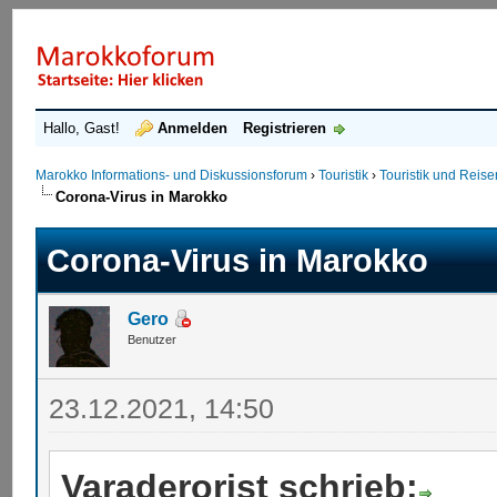
Hallo, Gast!
Anmelden
Registrieren
Marokko Informations- und Diskussionsforum
›
Touristik
›
Touristik und Reis
Corona-Virus in Marokko
Corona-Virus in Marokko
Gero
Benutzer
23.12.2021, 14:50
Varaderorist schrieb: