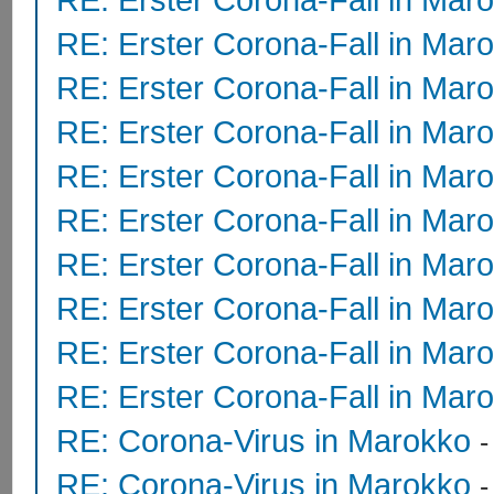
RE: Erster Corona-Fall in Mar
RE: Erster Corona-Fall in Mar
RE: Erster Corona-Fall in Mar
RE: Erster Corona-Fall in Mar
RE: Erster Corona-Fall in Mar
RE: Erster Corona-Fall in Mar
RE: Erster Corona-Fall in Mar
RE: Erster Corona-Fall in Mar
RE: Erster Corona-Fall in Mar
RE: Corona-Virus in Marokko
RE: Corona-Virus in Marokko