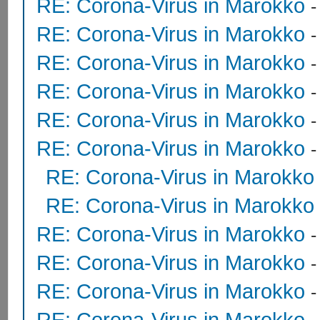
RE: Corona-Virus in Marokko
RE: Corona-Virus in Marokko
RE: Corona-Virus in Marokko
RE: Corona-Virus in Marokko
RE: Corona-Virus in Marokko
RE: Corona-Virus in Marokko
RE: Corona-Virus in Marokko
RE: Corona-Virus in Marokko
RE: Corona-Virus in Marokko
RE: Corona-Virus in Marokko
RE: Corona-Virus in Marokko
RE: Corona-Virus in Marokko