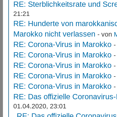
RE: Sterblichkeitsrate und Scr
21:21
RE: Hunderte von marokkanis
Marokko nicht verlassen
- von
RE: Corona-Virus in Marokko
RE: Corona-Virus in Marokko
RE: Corona-Virus in Marokko
RE: Corona-Virus in Marokko
RE: Corona-Virus in Marokko
RE: Das offizielle Coronavirus
01.04.2020, 23:01
RE: Das offizielle Coronaviru