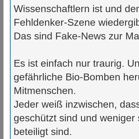
Wissenschaftlern ist und de
Fehldenker-Szene wiedergib
Das sind Fake-News zur Ma
Es ist einfach nur traurig. 
gefährliche Bio-Bomben he
Mitmenschen.
Jeder weiß inzwischen, das
geschützt sind und weniger 
beteiligt sind.