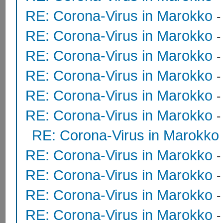
RE: Corona-Virus in Marokko
RE: Corona-Virus in Marokko
RE: Corona-Virus in Marokko
RE: Corona-Virus in Marokko
RE: Corona-Virus in Marokko
RE: Corona-Virus in Marokko
RE: Corona-Virus in Marokko
RE: Corona-Virus in Marokko
RE: Corona-Virus in Marokko
RE: Corona-Virus in Marokko
RE: Corona-Virus in Marokko