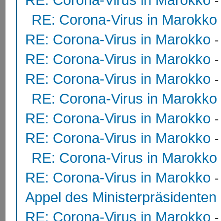
RE: Corona-Virus in Marokko
RE: Corona-Virus in Marokko
RE: Corona-Virus in Marokko
RE: Corona-Virus in Marokko
RE: Corona-Virus in Marokko
RE: Corona-Virus in Marokko
RE: Corona-Virus in Marokko
RE: Corona-Virus in Marokko
RE: Corona-Virus in Marokko
Appel des Ministerpräsidente
RE: Corona-Virus in Marokko