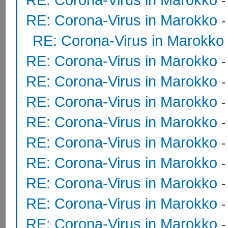
RE: Corona-Virus in Marokko
RE: Corona-Virus in Marokko
RE: Corona-Virus in Marokko
RE: Corona-Virus in Marokko
RE: Corona-Virus in Marokko
RE: Corona-Virus in Marokko
RE: Corona-Virus in Marokko
RE: Corona-Virus in Marokko
RE: Corona-Virus in Marokko
RE: Corona-Virus in Marokko
RE: Corona-Virus in Marokko