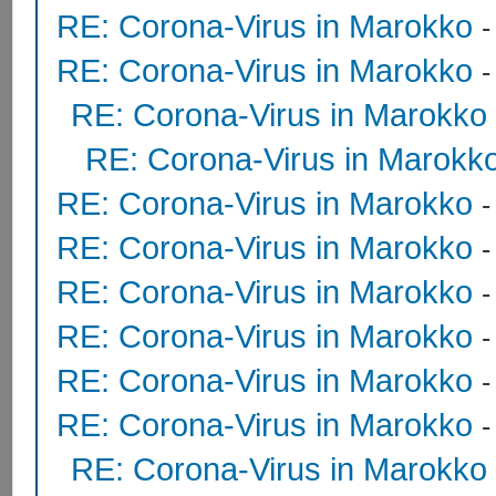
RE: Corona-Virus in Marokko
RE: Corona-Virus in Marokko
RE: Corona-Virus in Marokko
RE: Corona-Virus in Marokk
RE: Corona-Virus in Marokko
RE: Corona-Virus in Marokko
RE: Corona-Virus in Marokko
RE: Corona-Virus in Marokko
RE: Corona-Virus in Marokko
RE: Corona-Virus in Marokko
RE: Corona-Virus in Marokko