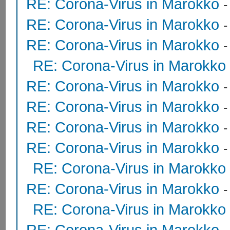
RE: Corona-Virus in Marokko
RE: Corona-Virus in Marokko
RE: Corona-Virus in Marokko
RE: Corona-Virus in Marokko
RE: Corona-Virus in Marokko
RE: Corona-Virus in Marokko
RE: Corona-Virus in Marokko
RE: Corona-Virus in Marokko
RE: Corona-Virus in Marokko
RE: Corona-Virus in Marokko
RE: Corona-Virus in Marokko
RE: Corona-Virus in Marokko