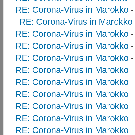
RE: Corona-Virus in Marokko
RE: Corona-Virus in Marokko
RE: Corona-Virus in Marokko
RE: Corona-Virus in Marokko
RE: Corona-Virus in Marokko
RE: Corona-Virus in Marokko
RE: Corona-Virus in Marokko
RE: Corona-Virus in Marokko
RE: Corona-Virus in Marokko
RE: Corona-Virus in Marokko
RE: Corona-Virus in Marokko